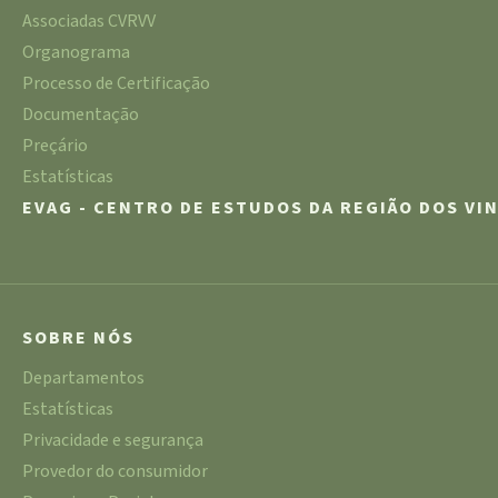
Associadas CVRVV
Organograma
Processo de Certificação
Documentação
Preçário
Estatísticas
EVAG - CENTRO DE ESTUDOS DA REGIÃO DOS VI
SOBRE NÓS
Departamentos
Estatísticas
Privacidade e segurança
Provedor do consumidor