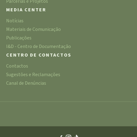
Parcerias e Projetos
MEDIA CENTER
Notícias
Materiais de Comunicação
Publicações
I&D - Centro de Documentação
CENTRO DE CONTACTOS
Contactos
Sugestões e Reclamações
Canal de Denúncias