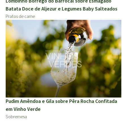
Lombinho Borrego do Barrocal sobre Esmagado
Batata Doce de Aljezur e Legumes Baby Salteados
Pratos de carne
Pudim Amêndoa e Gila sobre Pêra Rocha Confitada
em Vinho Verde
Sobremesa