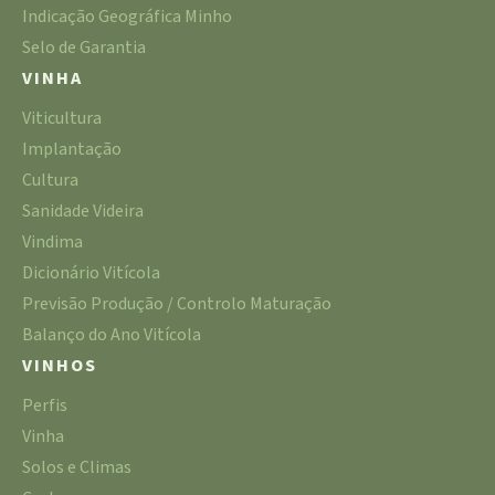
Indicação Geográfica Minho
Selo de Garantia
VINHA
Viticultura
Implantação
Cultura
Sanidade Videira
Vindima
Dicionário Vitícola
Previsão Produção / Controlo Maturação
Balanço do Ano Vitícola
VINHOS
Perfis
Vinha
Solos e Climas