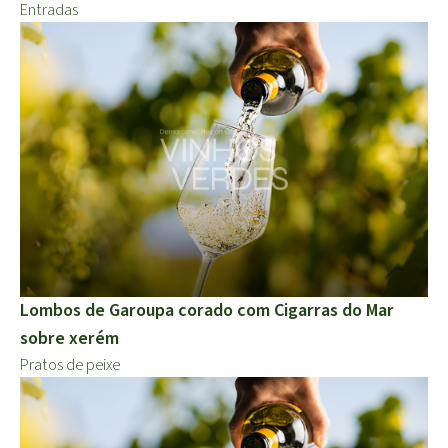
Entradas
Lombos de Garoupa corado com Cigarras do Mar
sobre xerém
Pratos de peixe