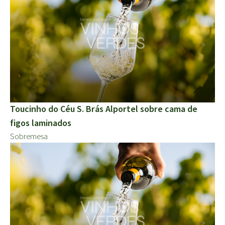
Toucinho do Céu S. Brás Alportel sobre cama de
figos laminados
Sobremesa