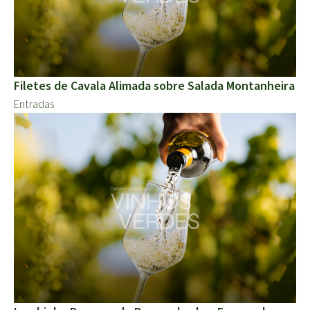
Filetes de Cavala Alimada sobre Salada Montanheira
Entradas