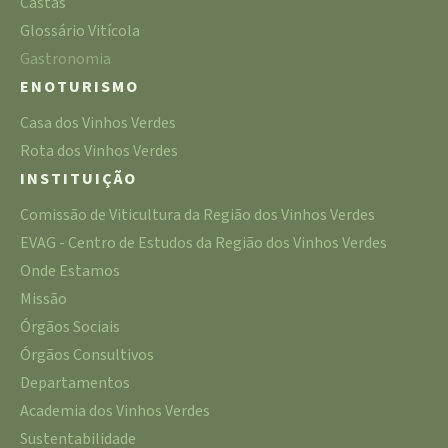
Castas
Glossário Vitícola
Gastronomia
ENOTURISMO
Casa dos Vinhos Verdes
Rota dos Vinhos Verdes
INSTITUIÇÃO
Comissão de Viticultura da Região dos Vinhos Verdes
EVAG - Centro de Estudos da Região dos Vinhos Verdes
Onde Estamos
Missão
Órgãos Sociais
Órgãos Consultivos
Departamentos
Academia dos Vinhos Verdes
Sustentabilidade