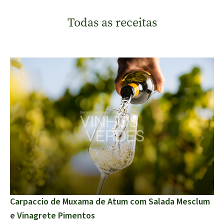
Todas as receitas
Carpaccio de Muxama de Atum com Salada Mesclum
e Vinagrete Pimentos