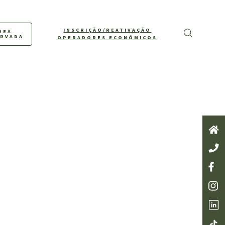
INSCRIÇÃO/REATIVAÇÃO
REA
ERVADA
OPERADORES ECONÓMICOS