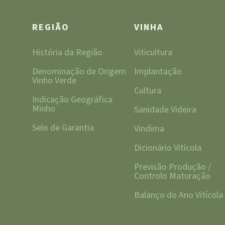
REGIÃO
VINHA
História da Região
Viticultura
Denominação de Origem
Implantação
Vinho Verde
Cultura
Indicação Geográfica
Minho
Sanidade Videira
Selo de Garantia
Vindima
Dicionário Vitícola
Previsão Produção /
Controlo Maturação
Balanço do Ano Vitícola