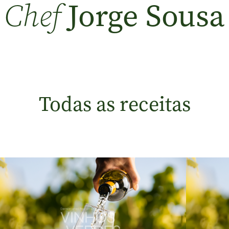
Jorge Sousa
Chef
Todas as receitas