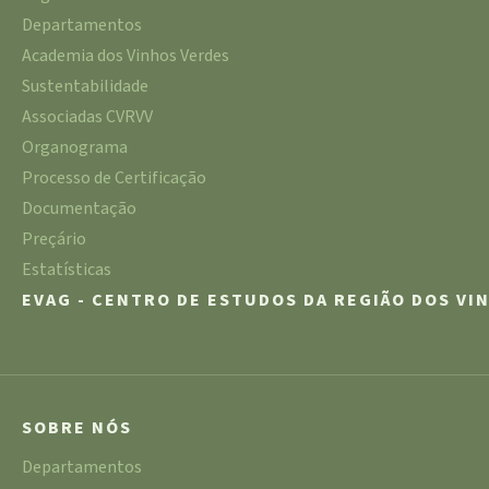
Departamentos
Academia dos Vinhos Verdes
Sustentabilidade
Associadas CVRVV
Organograma
Processo de Certificação
Documentação
Preçário
Estatísticas
EVAG - CENTRO DE ESTUDOS DA REGIÃO DOS VI
SOBRE NÓS
Departamentos