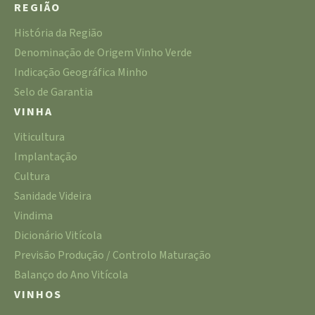
REGIÃO
História da Região
Denominação de Origem Vinho Verde
Indicação Geográfica Minho
Selo de Garantia
VINHA
Viticultura
Implantação
Cultura
Sanidade Videira
Vindima
Dicionário Vitícola
Previsão Produção / Controlo Maturação
Balanço do Ano Vitícola
VINHOS