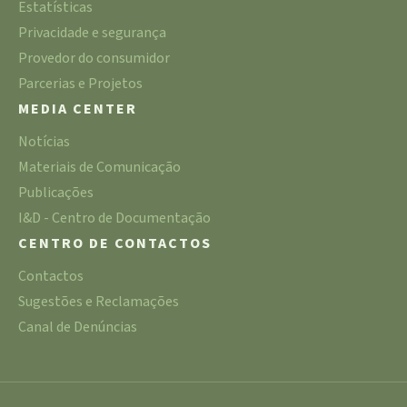
Estatísticas
Privacidade e segurança
Provedor do consumidor
Parcerias e Projetos
MEDIA CENTER
Notícias
Materiais de Comunicação
Publicações
I&D - Centro de Documentação
CENTRO DE CONTACTOS
Contactos
Sugestões e Reclamações
Canal de Denúncias