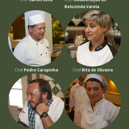
Belozinda Varela
Chef
Pedro Carapinha
Chef
Rita de Oliveira