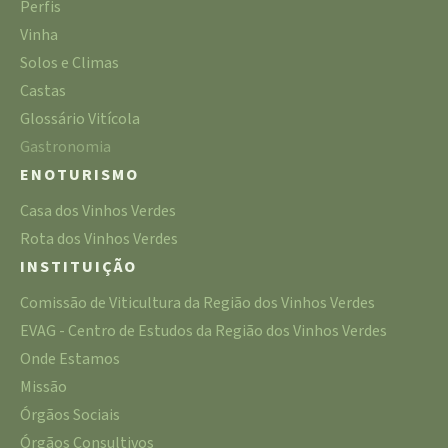
Perfis
Vinha
Solos e Climas
Castas
Glossário Vitícola
Gastronomia
ENOTURISMO
Casa dos Vinhos Verdes
Rota dos Vinhos Verdes
INSTITUIÇÃO
Comissão de Viticultura da Região dos Vinhos Verdes
EVAG - Centro de Estudos da Região dos Vinhos Verdes
Onde Estamos
Missão
Órgãos Sociais
Órgãos Consultivos