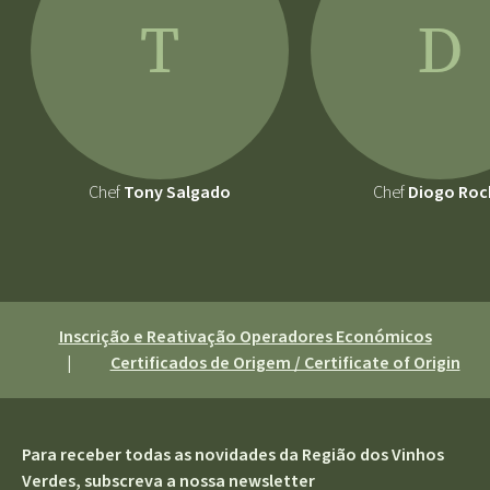
T
D
Chef
Tony Salgado
Chef
Diogo Roc
Inscrição e Reativação Operadores Económicos
|
Certificados de Origem / Certificate of Origin
Para receber todas as novidades da Região dos Vinhos
Verdes, subscreva a nossa newsletter