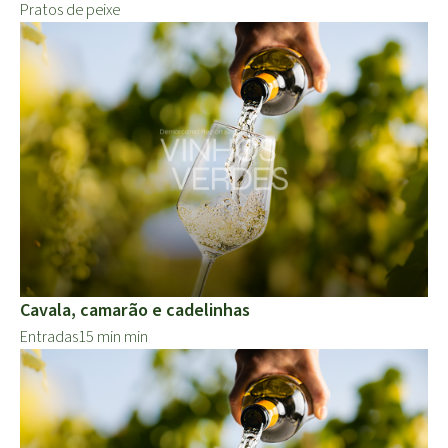
Pratos de peixe
Cavala, camarão e cadelinhas
Entradas
15 min min