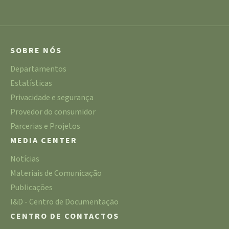
SOBRE NÓS
Departamentos
Estatísticas
Privacidade e segurança
Provedor do consumidor
Parcerias e Projetos
MEDIA CENTER
Notícias
Materiais de Comunicação
Publicações
I&D - Centro de Documentação
CENTRO DE CONTACTOS