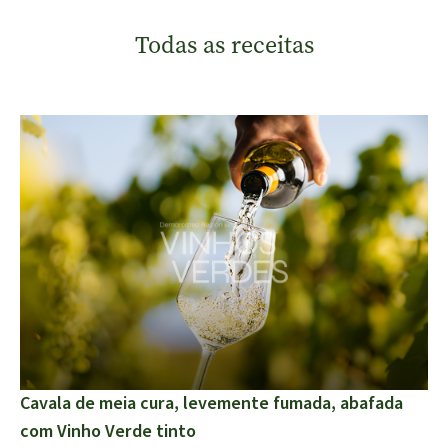
Todas as receitas
Cavala de meia cura, levemente fumada, abafada
com Vinho Verde tinto