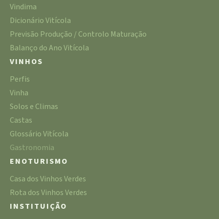
Vindima
Dicionário Vitícola
Previsão Produção / Controlo Maturação
Balanço do Ano Vitícola
VINHOS
Perfis
Vinha
Solos e Climas
Castas
Glossário Vitícola
Gastronomia
ENOTURISMO
Casa dos Vinhos Verdes
Rota dos Vinhos Verdes
INSTITUIÇÃO