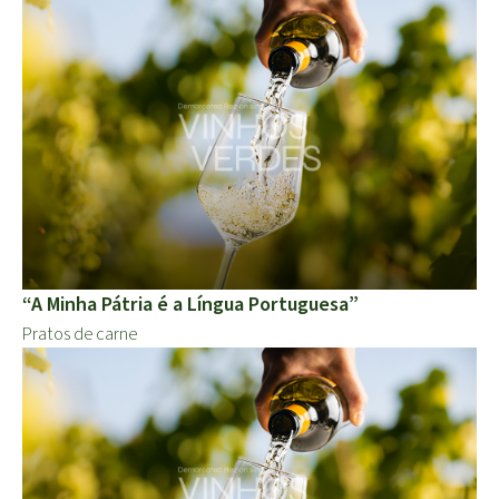
“A Minha Pátria é a Língua Portuguesa”
Pratos de carne