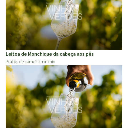
Leitoa de Monchique da cabeça aos pés
Pratos de carne
20 min min