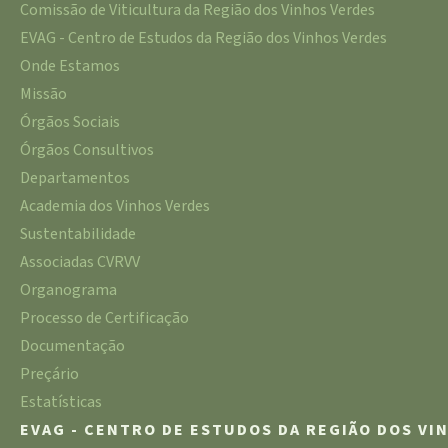
Comissão de Viticultura da Região dos Vinhos Verdes
EVAG - Centro de Estudos da Região dos Vinhos Verdes
Onde Estamos
Missão
Órgãos Sociais
Órgãos Consultivos
Departamentos
Academia dos Vinhos Verdes
Sustentabilidade
Associadas CVRVV
Organograma
Processo de Certificação
Documentação
Preçário
Estatísticas
EVAG - CENTRO DE ESTUDOS DA REGIÃO DOS VI