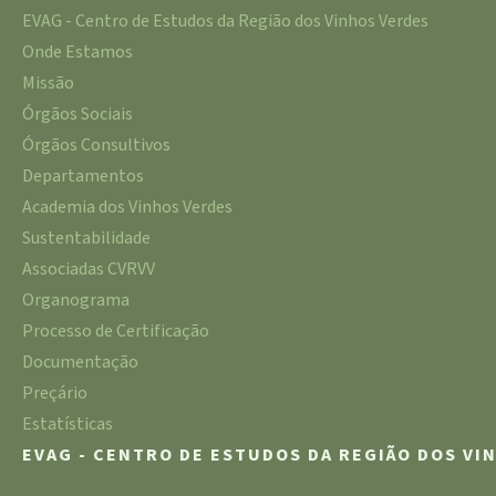
EVAG - Centro de Estudos da Região dos Vinhos Verdes
Onde Estamos
Missão
Órgãos Sociais
Órgãos Consultivos
Departamentos
Academia dos Vinhos Verdes
Sustentabilidade
Associadas CVRVV
Organograma
Processo de Certificação
Documentação
Preçário
Estatísticas
EVAG - CENTRO DE ESTUDOS DA REGIÃO DOS VI