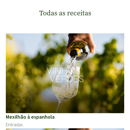
Todas as receitas
Mexilhão à espanhola
Entradas