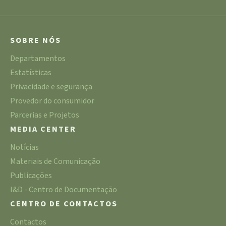
SOBRE NÓS
Departamentos
Estatísticas
Privacidade e segurança
Provedor do consumidor
Parcerias e Projetos
MEDIA CENTER
Notícias
Materiais de Comunicação
Publicações
I&D - Centro de Documentação
CENTRO DE CONTACTOS
Contactos