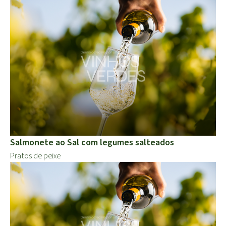
Salmonete ao Sal com legumes salteados
Pratos de peixe