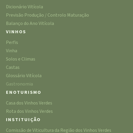
Dicionário Vitícola
Previsão Produção / Controlo Maturação
Balanço do Ano Vitícola
VINHOS
Perfis
Vinha
Solos e Climas
Castas
Glossário Vitícola
Gastronomia
ENOTURISMO
Casa dos Vinhos Verdes
Rota dos Vinhos Verdes
INSTITUIÇÃO
Comissão de Viticultura da Região dos Vinhos Verdes