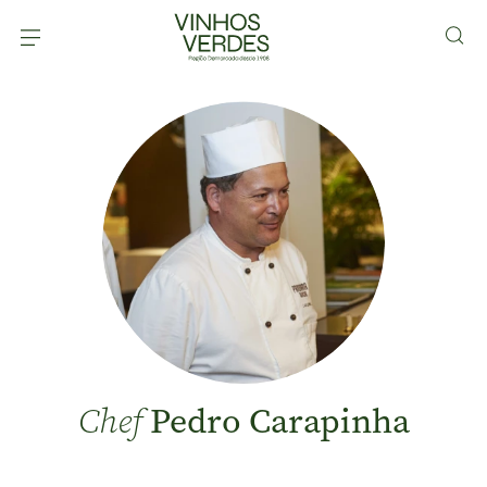
Pedro Carapinha
Chef