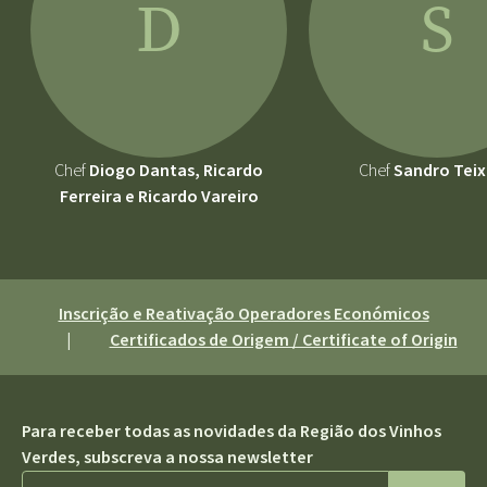
D
S
Chef
Diogo Dantas, Ricardo
Chef
Sandro Teix
Ferreira e Ricardo Vareiro
Inscrição e Reativação Operadores Económicos
|
Certificados de Origem / Certificate of Origin
Para receber todas as novidades da Região dos Vinhos
Verdes, subscreva a nossa newsletter