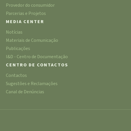
Provedor do consumidor
Parcerias e Projetos
MEDIA CENTER
Notícias
Materiais de Comunicação
Publicações
I&D - Centro de Documentação
CENTRO DE CONTACTOS
Contactos
Sugestões e Reclamações
Canal de Denúncias