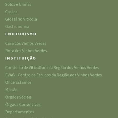
Solos e Climas
Castas
Glossário Vitícola
Gastronomia
ENOTURISMO
Casa dos Vinhos Verdes
Rota dos Vinhos Verdes
INSTITUIÇÃO
Comissão de Viticultura da Região dos Vinhos Verdes
EVAG - Centro de Estudos da Região dos Vinhos Verdes
Onde Estamos
Missão
Órgãos Sociais
Órgãos Consultivos
Departamentos