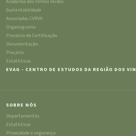
Academia dos Vinhos Verdes
Sustentabilidade
Associadas CVRVV
Organograma
Processo de Certificação
Documentação
Preçário
Estatísticas
EVAG - CENTRO DE ESTUDOS DA REGIÃO DOS VI
SOBRE NÓS
Departamentos
Estatísticas
Privacidade e segurança