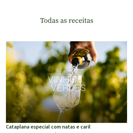
Todas as receitas
Cataplana especial com natas e caril