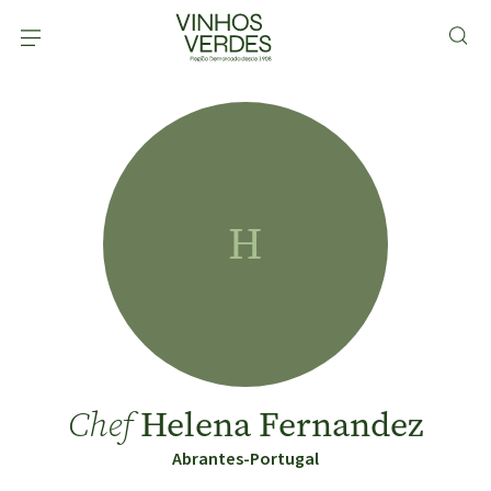
H
Helena Fernandez
Chef
Abrantes-Portugal