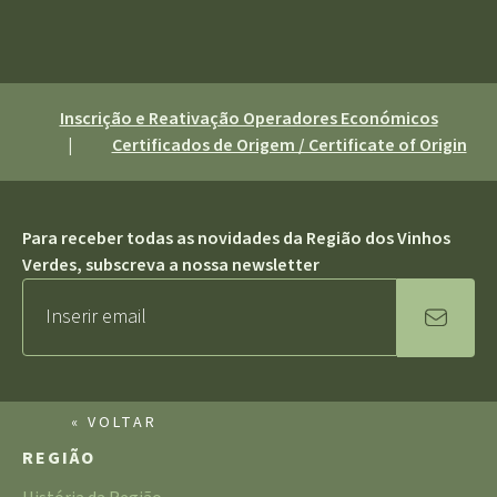
Inscrição e Reativação Operadores Económicos
|
Certificados de Origem / Certificate of Origin
Para receber todas as novidades da Região dos Vinhos
Verdes, subscreva a nossa newsletter
« VOLTAR
REGIÃO