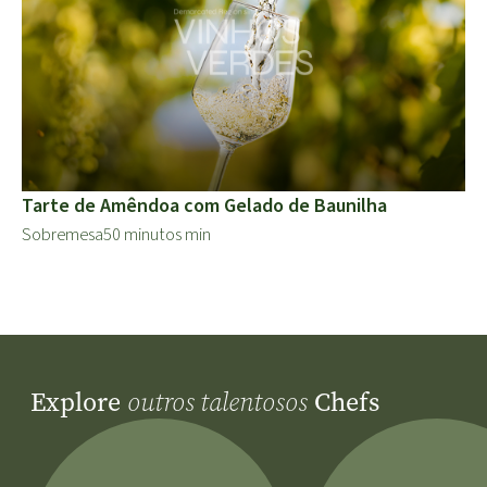
Tarte de Amêndoa com Gelado de Baunilha
Sobremesa
50 minutos min
Explore
Chefs
outros talentosos