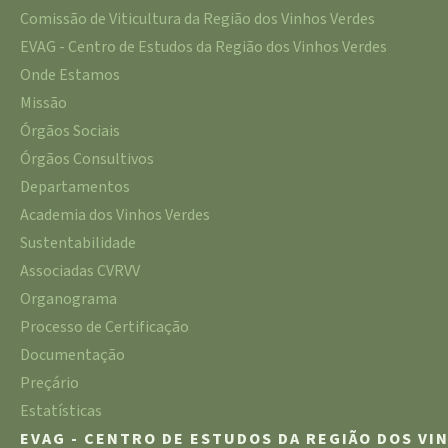
Comissão de Viticultura da Região dos Vinhos Verdes
EVAG - Centro de Estudos da Região dos Vinhos Verdes
Onde Estamos
Missão
Órgãos Sociais
Órgãos Consultivos
Departamentos
Academia dos Vinhos Verdes
Sustentabilidade
Associadas CVRVV
Organograma
Processo de Certificação
Documentação
Preçário
Estatísticas
EVAG - CENTRO DE ESTUDOS DA REGIÃO DOS VI