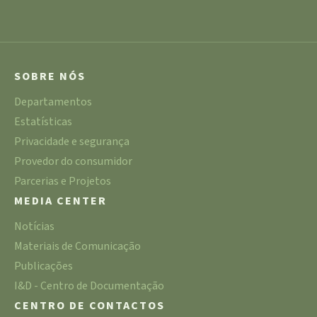
SOBRE NÓS
Departamentos
Estatísticas
Privacidade e segurança
Provedor do consumidor
Parcerias e Projetos
MEDIA CENTER
Notícias
Materiais de Comunicação
Publicações
I&D - Centro de Documentação
CENTRO DE CONTACTOS