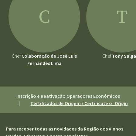
C
T
Chef
Colaboração de José Luis
Chef
Tony Salg
Fernandes Lima
Inscrição e Reativação Operadores Económicos
|
Certificados de Origem / Certificate of Origin
Para receber todas as novidades da Região dos Vinhos