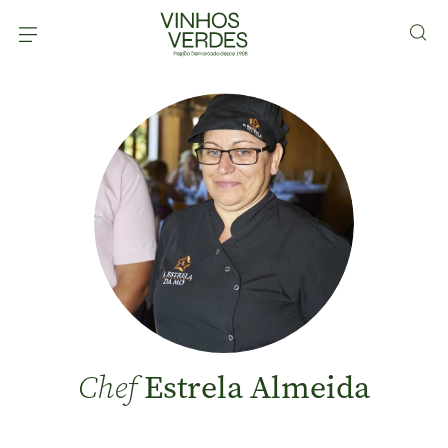
Estrela Almeida
Chef