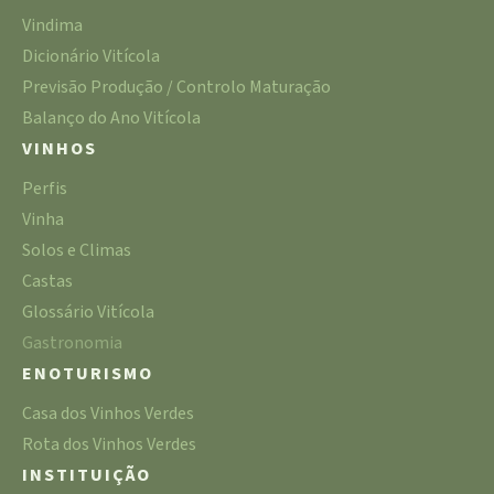
Vindima
Dicionário Vitícola
Previsão Produção / Controlo Maturação
Balanço do Ano Vitícola
VINHOS
Perfis
Vinha
Solos e Climas
Castas
Glossário Vitícola
Gastronomia
ENOTURISMO
Casa dos Vinhos Verdes
Rota dos Vinhos Verdes
INSTITUIÇÃO