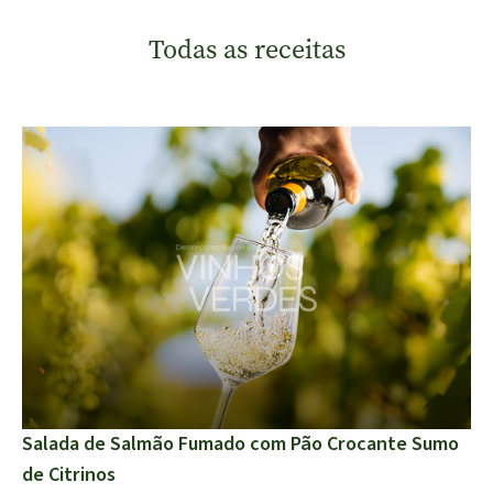
Todas as receitas
Salada de Salmão Fumado com Pão Crocante Sumo
de Citrinos