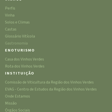
Perfis
Vinha
Solos e Climas
Castas
Glossário Vitícola
Gastronomia
ENOTURISMO
Casa dos Vinhos Verdes
Rota dos Vinhos Verdes
INSTITUIÇÃO
Comissão de Viticultura da Região dos Vinhos Verdes
EVAG - Centro de Estudos da Região dos Vinhos Verdes
Onde Estamos
Missão
Órgãos Sociais