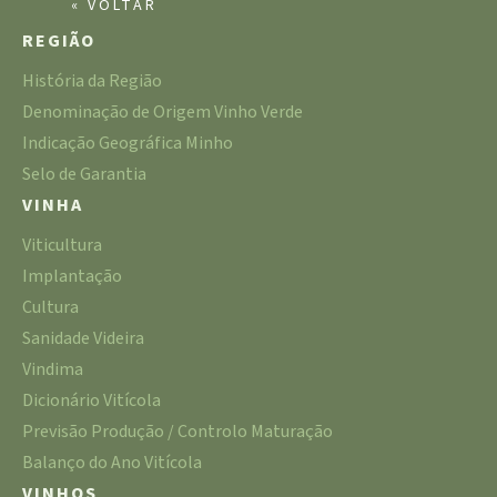
« VOLTAR
REGIÃO
História da Região
Denominação de Origem Vinho Verde
Indicação Geográfica Minho
Selo de Garantia
VINHA
Viticultura
Implantação
Cultura
Sanidade Videira
Vindima
Dicionário Vitícola
Previsão Produção / Controlo Maturação
Balanço do Ano Vitícola
VINHOS