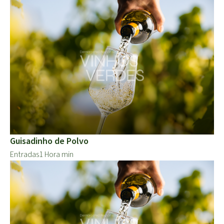
Guisadinho de Polvo
Entradas
1 Hora min