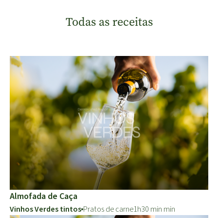
Todas as receitas
Almofada de Caça
Vinhos Verdes tintos
Pratos de carne
1h30 min min