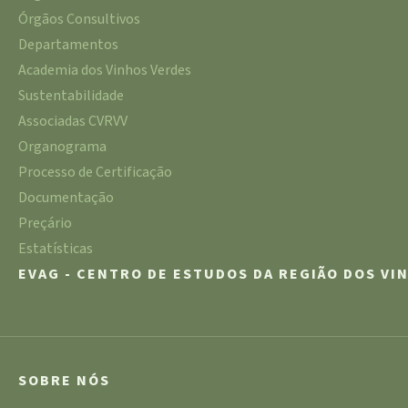
Órgãos Consultivos
Departamentos
Academia dos Vinhos Verdes
Sustentabilidade
Associadas CVRVV
Organograma
Processo de Certificação
Documentação
Preçário
Estatísticas
EVAG - CENTRO DE ESTUDOS DA REGIÃO DOS VI
SOBRE NÓS