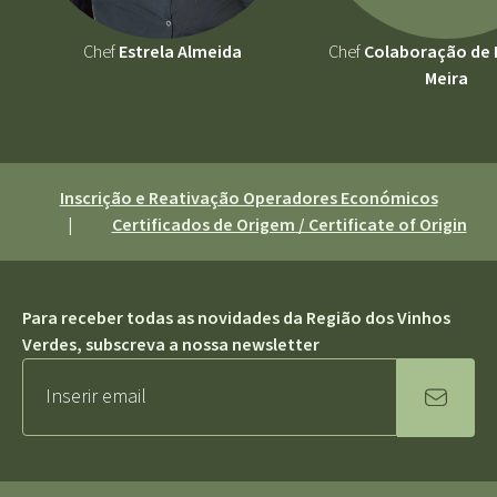
Chef
Estrela Almeida
Chef
Colaboração de F
Meira
Inscrição e Reativação Operadores Económicos
|
Certificados de Origem / Certificate of Origin
Para receber todas as novidades da Região dos Vinhos
Verdes, subscreva a nossa newsletter