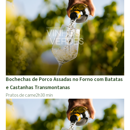
Bochechas de Porco Assadas no Forno com Batatas
e Castanhas Transmontanas
Pratos de carne
2h30 min