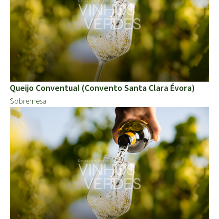
Queijo Conventual (Convento Santa Clara Évora)
Sobremesa