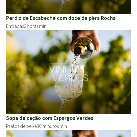
Perdiz de Escabeche com doce de pêra Rocha
Entradas
2 horas min
Sopa de cação com Espargos Verdes
Pratos de peixe
30 minutos min