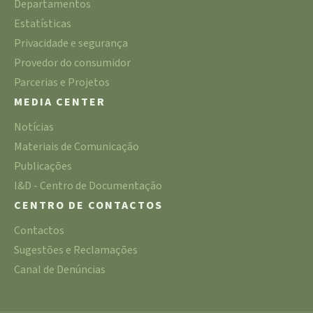
Departamentos
Estatísticas
Privacidade e segurança
Provedor do consumidor
Parcerias e Projetos
MEDIA CENTER
Notícias
Materiais de Comunicação
Publicações
I&D - Centro de Documentação
CENTRO DE CONTACTOS
Contactos
Sugestões e Reclamações
Canal de Denúncias