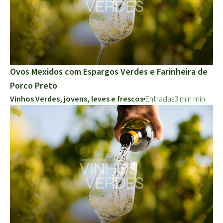
Ovos Mexidos com Espargos Verdes e Farinheira de
Porco Preto
Vinhos Verdes, jovens, leves e frescos
Entradas
3 min min