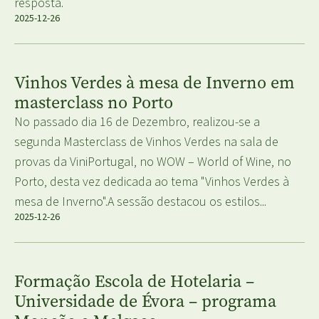
resposta.
2025-12-26
Vinhos Verdes à mesa de Inverno em
masterclass no Porto
No passado dia 16 de Dezembro, realizou-se a
segunda Masterclass de Vinhos Verdes na sala de
provas da ViniPortugal, no WOW – World of Wine, no
Porto, desta vez dedicada ao tema "Vinhos Verdes à
mesa de Inverno".A sessão destacou os estilos...
2025-12-26
Formação Escola de Hotelaria –
Universidade de Évora – programa