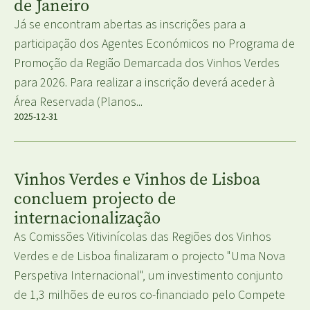
de Janeiro
Já se encontram abertas as inscrições para a
participação dos Agentes Económicos no Programa de
Promoção da Região Demarcada dos Vinhos Verdes
para 2026. Para realizar a inscrição deverá aceder à
Área Reservada (Planos...
2025-12-31
Vinhos Verdes e Vinhos de Lisboa
concluem projecto de
internacionalização
As Comissões Vitivinícolas das Regiões dos Vinhos
Verdes e de Lisboa finalizaram o projecto "Uma Nova
Perspetiva Internacional", um investimento conjunto
de 1,3 milhões de euros co-financiado pelo Compete