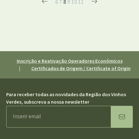
6
7
8
9
10
11
Inscrição e Reativação Operadores Económicos
|
Certificados de Origem / Certificate of Origin
Para receber todas as novidades da Região dos Vinhos
Verdes, subscreva a nossa newsletter