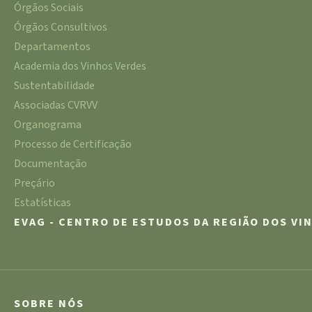
Órgãos Sociais
Órgãos Consultivos
Departamentos
Academia dos Vinhos Verdes
Sustentabilidade
Associadas CVRVV
Organograma
Processo de Certificação
Documentação
Preçário
Estatísticas
EVAG - CENTRO DE ESTUDOS DA REGIÃO DOS VI
SOBRE NÓS