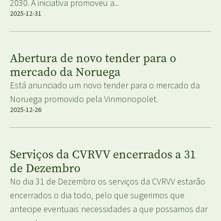
2030. A iniciativa promoveu a...
2025-12-31
Abertura de novo tender para o
mercado da Noruega
Está anunciado um novo tender para o mercado da
Noruega promovido pela Vinmonopolet.
2025-12-26
Serviços da CVRVV encerrados a 31
de Dezembro
No dia 31 de Dezembro os serviços da CVRVV estarão
encerrados o dia todo, pelo que sugerimos que
antecipe eventuais necessidades a que possamos dar