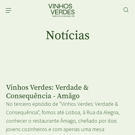
Notícias
Vinhos Verdes: Verdade &
Consequência - Amâgo
No terceiro episódio de "Vinhos Verdes: Verdade &
Consequência", fomos até Lisboa, à Rua da Alegria,
conhecer o restaurante Âmago, chefiado por dois
jovens cozinheiros e com apenas uma mesa