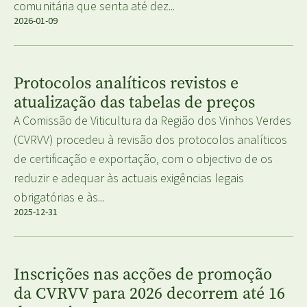
comunitária que senta até dez...
2026-01-09
Protocolos analíticos revistos e
atualização das tabelas de preços
A Comissão de Viticultura da Região dos Vinhos Verdes
(CVRVV) procedeu à revisão dos protocolos analíticos
de certificação e exportação, com o objectivo de os
reduzir e adequar às actuais exigências legais
obrigatórias e às...
2025-12-31
Inscrições nas acções de promoção
da CVRVV para 2026 decorrem até 16