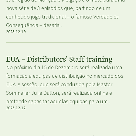
nova série de 3 episódios que, partindo de um
conhecido jogo tradicional – o famoso Verdade ou
Consequência – desafia...
2025-12-19
EUA – Distributors’ Staff training
No próximo dia 15 de Dezembro será realizada uma
formação a equipas de distribuição no mercado dos
EUA. A sessão, que será conduzida pela Master
Sommelier Julie Dalton, será realizada online e
pretende capacitar aquelas equipas para um...
2025-12-12