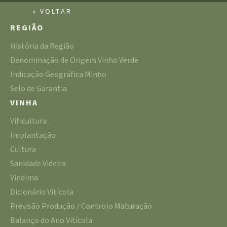
« VOLTAR
REGIÃO
História da Região
Denominação de Origem Vinho Verde
Indicação Geográfica Minho
Selo de Garantia
VINHA
Viticultura
Implantação
Cultura
Sanidade Videira
Vindima
Dicionário Vitícola
Previsão Produção / Controlo Maturação
Balanço do Ano Vitícola