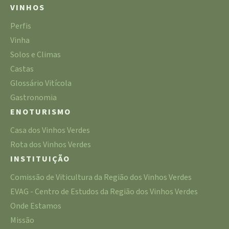
VINHOS
Perfis
Vinha
Solos e Climas
Castas
Glossário Vitícola
Gastronomia
ENOTURISMO
Casa dos Vinhos Verdes
Rota dos Vinhos Verdes
INSTITUIÇÃO
Comissão de Viticultura da Região dos Vinhos Verdes
EVAG - Centro de Estudos da Região dos Vinhos Verdes
Onde Estamos
Missão