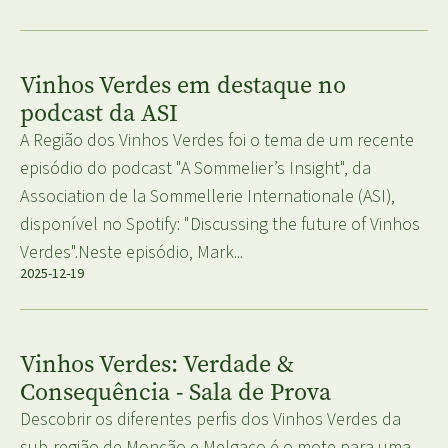
Vinhos Verdes em destaque no
podcast da ASI
A Região dos Vinhos Verdes foi o tema de um recente
episódio do podcast "A Sommelier’s Insight", da
Association de la Sommellerie Internationale (ASI),
disponível no Spotify: "Discussing the future of Vinhos
Verdes".Neste episódio, Mark...
2025-12-19
Vinhos Verdes: Verdade &
Consequência - Sala de Prova
Descobrir os diferentes perfis dos Vinhos Verdes da
sub-região de Monção e Melgaço é o mote para uma