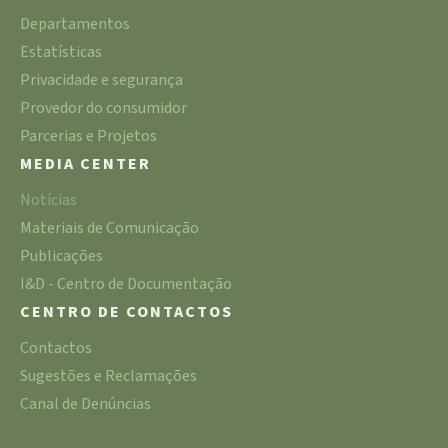
Departamentos
Estatísticas
Privacidade e segurança
Provedor do consumidor
Parcerias e Projetos
MEDIA CENTER
Notícias
Materiais de Comunicação
Publicações
I&D - Centro de Documentação
CENTRO DE CONTACTOS
Contactos
Sugestões e Reclamações
Canal de Denúncias