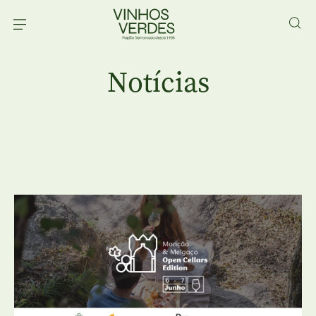
Notícias