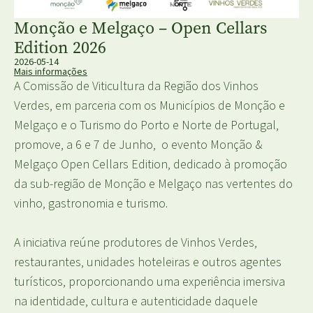
Monção e Melgaço – Open Cellars
Edition 2026
2026-05-14
Mais informações
A Comissão de Viticultura da Região dos Vinhos
Verdes, em parceria com os Municípios de Monção e
Melgaço e o Turismo do Porto e Norte de Portugal,
promove, a 6 e 7 de Junho, o evento Monção &
Melgaço Open Cellars Edition, dedicado à promoção
da sub-região de Monção e Melgaço nas vertentes do
vinho, gastronomia e turismo.
A iniciativa reúne produtores de Vinhos Verdes,
restaurantes, unidades hoteleiras e outros agentes
turísticos, proporcionando uma experiência imersiva
na identidade, cultura e autenticidade daquele