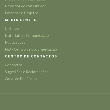
Provedor do consumidor
Parcerias e Projetos
MEDIA CENTER
Notícias
Materiais de Comunicação
Publicações
I&D - Centro de Documentação
CENTRO DE CONTACTOS
Contactos
Sugestões e Reclamações
Canal de Denúncias