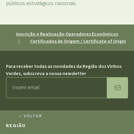
públicos estratégicos nacionais.
Inscrição e Reativação Operadores Económicos
|
Certificados de Origem / Certificate of Origin
Para receber todas as novidades da Região dos Vinhos
Verdes, subscreva a nossa newsletter
« VOLTAR
REGIÃO