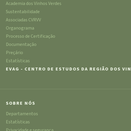
Academia dos Vinhos Verdes
Sustentabilidade
Associadas CVRVV
Organograma
Processo de Certificação
Documentação
Preçário
Estatísticas
EVAG - CENTRO DE ESTUDOS DA REGIÃO DOS VI
SOBRE NÓS
Departamentos
Estatísticas
Privacidade e segurança