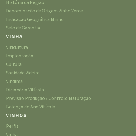
História da Região
Denominação de Origem Vinho Verde
Indicação Geográfica Minho
Selo de Garantia
VINHA
Viticultura
Implantação
Cultura
Sanidade Videira
Vindima
Dicionário Vitícola
Previsão Produção / Controlo Maturação
Balanço do Ano Vitícola
VINHOS
Perfis
Vinha