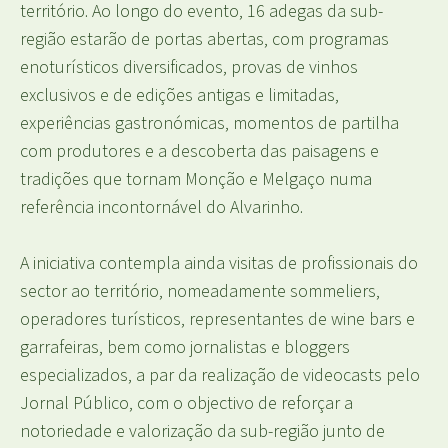
território. Ao longo do evento, 16 adegas da sub-
região estarão de portas abertas, com programas
enoturísticos diversificados, provas de vinhos
exclusivos e de edições antigas e limitadas,
experiências gastronómicas, momentos de partilha
com produtores e a descoberta das paisagens e
tradições que tornam Monção e Melgaço numa
referência incontornável do Alvarinho.
A iniciativa contempla ainda visitas de profissionais do
sector ao território, nomeadamente sommeliers,
operadores turísticos, representantes de wine bars e
garrafeiras, bem como jornalistas e bloggers
especializados, a par da realização de videocasts pelo
Jornal Público, com o objectivo de reforçar a
notoriedade e valorização da sub-região junto de