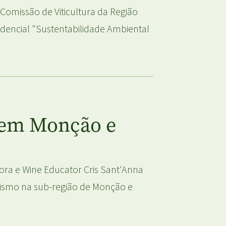
Comissão de Viticultura da Região
dencial "Sustentabilidade Ambiental
r em Monção e
dora e Wine Educator Cris Sant'Anna
rismo na sub-região de Monção e