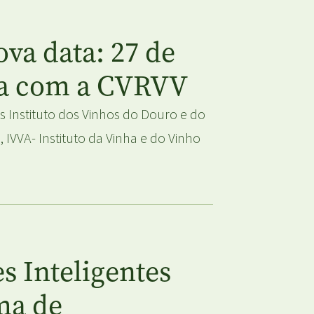
va data: 27 de
ria com a CVRVV
s Instituto dos Vinhos do Douro e do
 IVVA- Instituto da Vinha e do Vinho
s Inteligentes
ma de