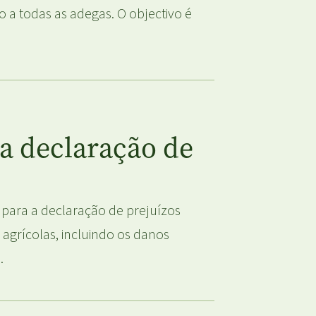
do a todas as adegas. O objectivo é
a declaração de
para a declaração de prejuízos
agrícolas, incluindo os danos
.