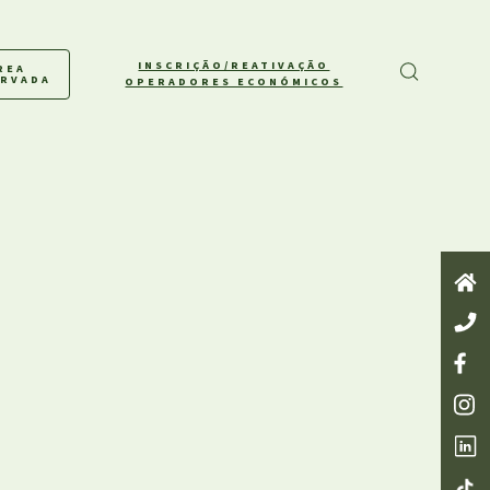
INSCRIÇÃO/REATIVAÇÃO
REA
ERVADA
OPERADORES ECONÓMICOS