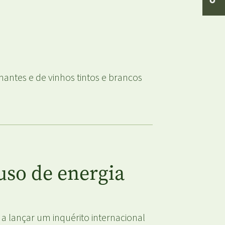
mantes e de vinhos tintos e brancos
uso de energia
 a lançar um inquérito internacional