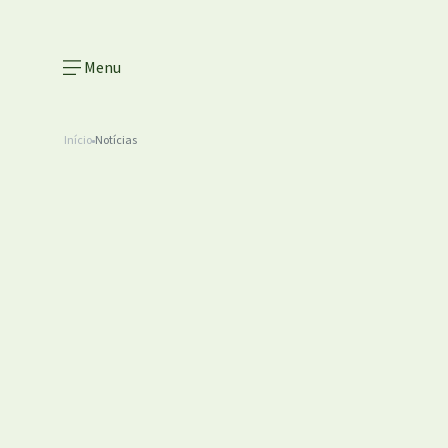
Menu
Início
Notícias