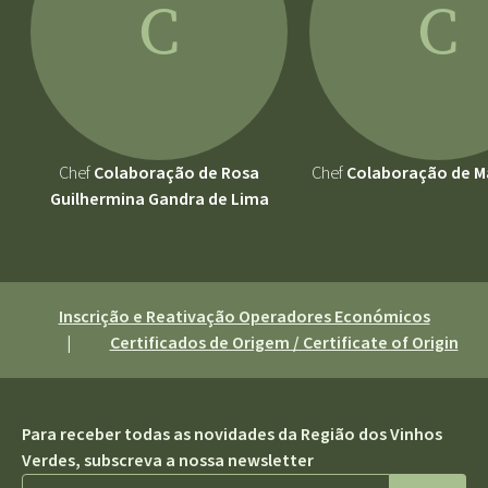
C
C
Chef
Colaboração de Rosa
Chef
Colaboração de Ma
Guilhermina Gandra de Lima
Inscrição e Reativação Operadores Económicos
|
Certificados de Origem / Certificate of Origin
Para receber todas as novidades da Região dos Vinhos
Verdes, subscreva a nossa newsletter