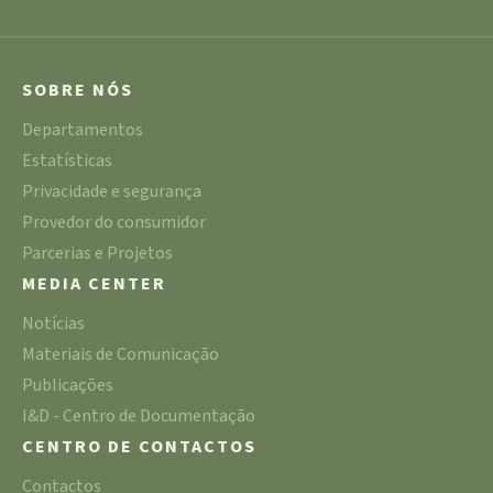
SOBRE NÓS
Departamentos
Estatísticas
Privacidade e segurança
Provedor do consumidor
Parcerias e Projetos
MEDIA CENTER
Notícias
Materiais de Comunicação
Publicações
I&D - Centro de Documentação
CENTRO DE CONTACTOS
Contactos