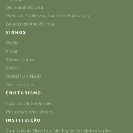
Dicionário Vitícola
Previsão Produção / Controlo Maturação
Balanço do Ano Vitícola
VINHOS
Perfis
Vinha
Solos e Climas
Castas
Glossário Vitícola
Gastronomia
ENOTURISMO
Casa dos Vinhos Verdes
Rota dos Vinhos Verdes
INSTITUIÇÃO
Comissão de Viticultura da Região dos Vinhos Verdes