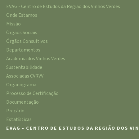
EVAG - Centro de Estudos da Região dos Vinhos Verdes
Onde Estamos
Missão
Órgãos Sociais
Órgãos Consultivos
Departamentos
Academia dos Vinhos Verdes
Sustentabilidade
Associadas CVRVV
Organograma
Processo de Certificação
Documentação
Preçário
Estatísticas
EVAG - CENTRO DE ESTUDOS DA REGIÃO DOS VI