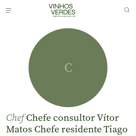
C
Chefe consultor Vítor
Chef
Matos Chefe residente Tiago