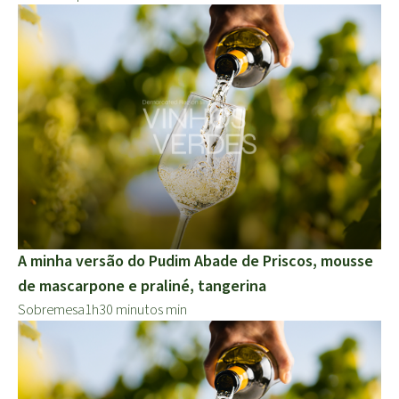
A minha versão do Pudim Abade de Priscos, mousse
de mascarpone e praliné, tangerina
Sobremesa
1h30 minutos min