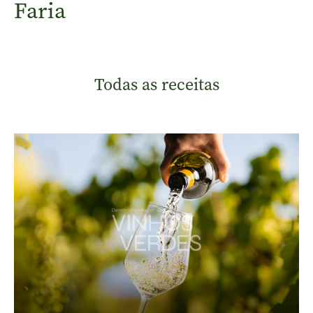
Faria
Todas as receitas