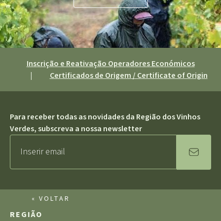
Inscrição e Reativação Operadores Económicos
|
Certificados de Origem / Certificate of Origin
Para receber todas as novidades da Região dos Vinhos
Verdes, subscreva a nossa newsletter
« VOLTAR
REGIÃO