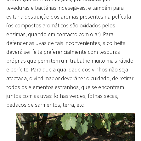
leveduras e bactérias indesejáveis, e também para
evitar a destruição dos aromas presentes na película
(os compostos aromáticos são oxidados pelos
enzimas, quando em contacto com o ar). Para
defender as uvas de tais inconvenientes, a colheita
deverá ser feita preferencialmente com tesouras
próprias que permitem um trabalho muito mais rápido
e perfeito. Para que a qualidade dos vinhos não seja
afectada, o vindimador deverá ter o cuidado, de retirar
todos os elementos estranhos, que se encontram
juntos com as uvas: folhas verdes, folhas secas,
pedaços de sarmentos, terra, etc.