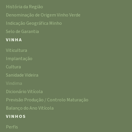
História da Região
Denominação de Origem Vinho Verde
Indicação Geográfica Minho
Selo de Garantia
VINHA
Viticultura
Implantação
Cultura
Sanidade Videira
Vindima
Dicionário Vitícola
Previsão Produção / Controlo Maturação
Balanço do Ano Vitícola
VINHOS
Perfis