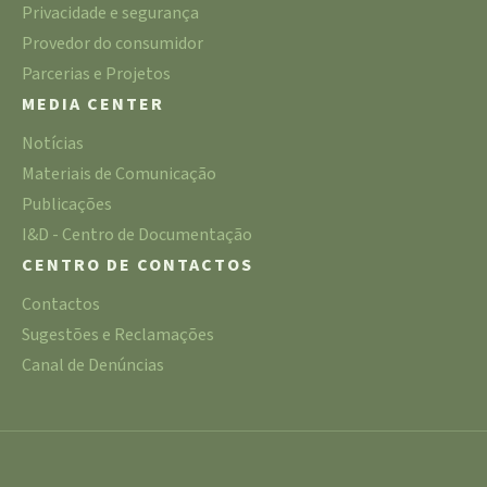
Privacidade e segurança
Provedor do consumidor
Parcerias e Projetos
MEDIA CENTER
Notícias
Materiais de Comunicação
Publicações
I&D - Centro de Documentação
CENTRO DE CONTACTOS
Contactos
Sugestões e Reclamações
Canal de Denúncias