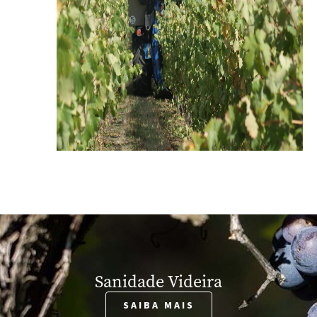
Sanidade Videira
SAIBA MAIS