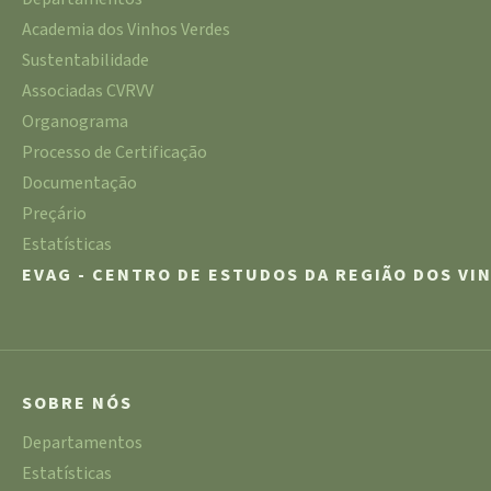
Academia dos Vinhos Verdes
Sustentabilidade
Associadas CVRVV
Organograma
Processo de Certificação
Documentação
Preçário
Estatísticas
EVAG - CENTRO DE ESTUDOS DA REGIÃO DOS VI
SOBRE NÓS
Departamentos
Estatísticas