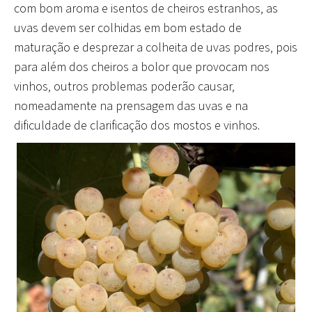
com bom aroma e isentos de cheiros estranhos, as
uvas devem ser colhidas em bom estado de
maturação e desprezar a colheita de uvas podres, pois
para além dos cheiros a bolor que provocam nos
vinhos, outros problemas poderão causar,
nomeadamente na prensagem das uvas e na
dificuldade de clarificação dos mostos e vinhos.