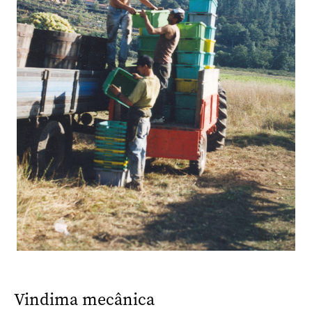
Vindima mecânica