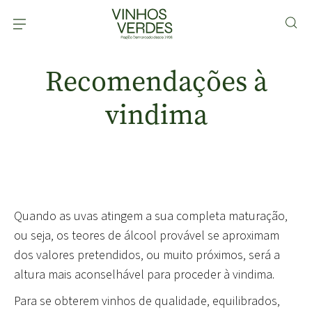
Recomendações à
vindima
Quando as uvas atingem a sua completa maturação
,
ou seja, os teores de álcool provável se aproximam
dos valores pretendidos, ou muito próximos, será a
altura mais aconselhável para proceder à vindima.
Para se obterem vinhos de qualidade, equilibrados,