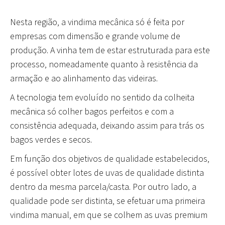
Nesta região, a vindima mecânica só é feita por
empresas com dimensão e grande volume de
produção. A vinha tem de estar estruturada para este
processo, nomeadamente quanto à resistência da
armação e ao alinhamento das videiras.
A tecnologia tem evoluído no sentido da colheita
mecânica só colher bagos perfeitos e com a
consistência adequada, deixando assim para trás os
bagos verdes e secos.
Em função dos objetivos de qualidade estabelecidos
,
é possível obter lotes de uvas de qualidade distinta
dentro da mesma parcela/casta. Por outro lado, a
qualidade pode ser distinta, se efetuar uma primeira
vindima manual, em que se colhem as uvas premium