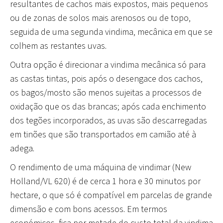
resultantes de cachos mais expostos, mais pequenos
ou de zonas de solos mais arenosos ou de topo,
seguida de uma segunda vindima, mecânica em que se
colhem as restantes uvas.
Outra opção é direcionar a vindima mecânica só para
as castas tintas
, pois após o desengace dos cachos,
os bagos/mosto são menos sujeitas a processos de
oxidação que os das brancas; após cada enchimento
dos tegões incorporados, as uvas são descarregadas
em tinões que são transportados em camião até à
adega.
O rendimento de uma máquina de vindimar (New
Holland/VL 620) é de cerca 1 hora e 30 minutos por
hectare, o que só é compatível em parcelas de grande
dimensão e com bons acessos. Em termos