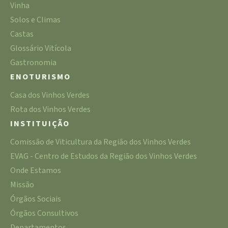
Vinha
Solos e Climas
Castas
Glossário Vitícola
Gastronomia
ENOTURISMO
Casa dos Vinhos Verdes
Rota dos Vinhos Verdes
INSTITUIÇÃO
Comissão de Viticultura da Região dos Vinhos Verdes
EVAG - Centro de Estudos da Região dos Vinhos Verdes
Onde Estamos
Missão
Órgãos Sociais
Órgãos Consultivos
Departamentos