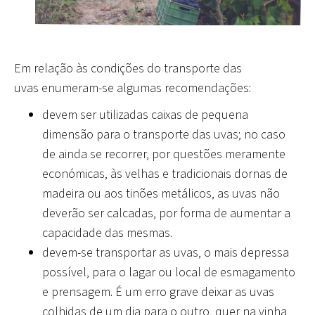
Em relação às
condições do transporte das
uvas
enumeram-se algumas recomendações:
devem ser utilizadas caixas de pequena
dimensão para o transporte das uvas; no caso
de ainda se recorrer, por questões meramente
económicas, às velhas e tradicionais dornas de
madeira ou aos tinões metálicos, as uvas não
deverão ser calcadas, por forma de aumentar a
capacidade das mesmas.
devem-se transportar as uvas, o mais depressa
possível, para o lagar ou local de esmagamento
e prensagem. É um erro grave deixar as uvas
colhidas de um dia para o outro, quer na vinha