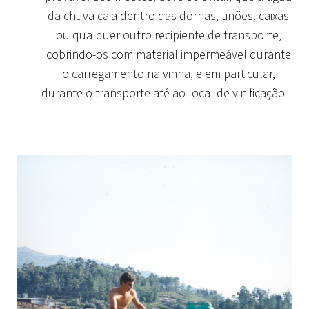
da chuva caia dentro das dornas, tinões, caixas
ou qualquer outro recipiente de transporte,
cobrindo-os com material impermeável durante
o carregamento na vinha, e em particular,
durante o transporte até ao local de vinificação.