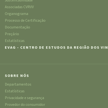
Sustentabilidade
Associadas CVRVV
Organograma
Processo de Certificação
Documentação
Preçário
Estatísticas
EVAG - CENTRO DE ESTUDOS DA REGIÃO DOS VI
SOBRE NÓS
Departamentos
Estatísticas
Privacidade e segurança
Provedor do consumidor