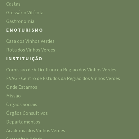
Castas
Glossário Vitícola
Gastronomia
ENOTURISMO
Casa dos Vinhos Verdes
Rota dos Vinhos Verdes
INSTITUIÇÃO
Comissão de Viticultura da Região dos Vinhos Verdes
EVAG - Centro de Estudos da Região dos Vinhos Verdes
Onde Estamos
Missão
Órgãos Sociais
Órgãos Consultivos
Departamentos
Academia dos Vinhos Verdes