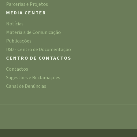
Parcerias e Projetos
MEDIA CENTER
Notícias
Materiais de Comunicação
Publicações
I&D - Centro de Documentação
CENTRO DE CONTACTOS
Contactos
Sugestões e Reclamações
Canal de Denúncias