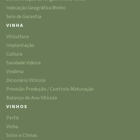
Indicação Geográfica Minho
Selo de Garantia
VINHA
Viticultura
Implantação
Cultura
Sanidade Videira
Vindima
Dicionário Vitícola
Previsão Produção / Controlo Maturação
Balanço do Ano Vitícola
VINHOS
Perfis
Vinha
Solos e Climas