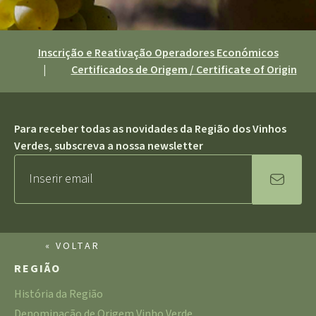
Inscrição e Reativação Operadores Económicos
|
Certificados de Origem / Certificate of Origin
Para receber todas as novidades da Região dos Vinhos
Verdes, subscreva a nossa newsletter
« VOLTAR
REGIÃO
História da Região
Denominação de Origem Vinho Verde