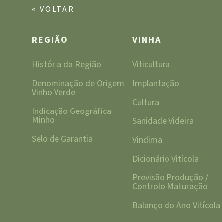
« VOLTAR
REGIÃO
VINHA
História da Região
Viticultura
Denominação de Origem
Implantação
Vinho Verde
Cultura
Indicação Geográfica
Minho
Sanidade Videira
Selo de Garantia
Vindima
Dicionário Vitícola
Previsão Produção /
Controlo Maturação
Balanço do Ano Vitícola