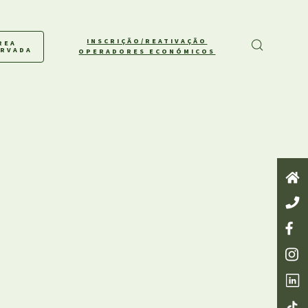
INSCRIÇÃO/REATIVAÇÃO
REA
ERVADA
OPERADORES ECONÓMICOS