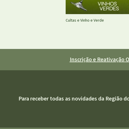
Cultas e Vinho e Verde
Inscrição e Reativação
Para receber todas as novidades da Região d