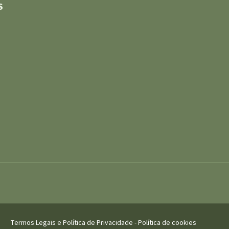
S
Termos Legais e Política de Privacidade
-
Política de cookies