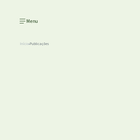
Menu
Início
Publicações