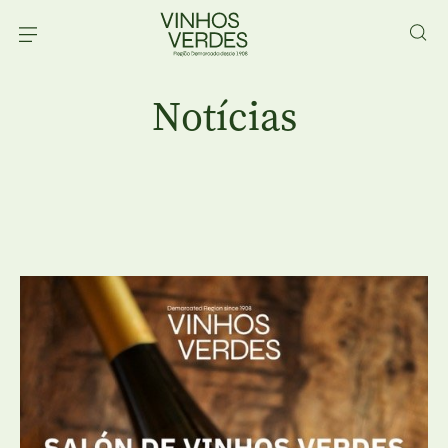
Notícias