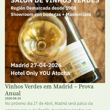
Vinhos Verdes em Madrid – Prova
Anual
2026-04-24
No próximo dia 27 de Abril, Madrid será palco da