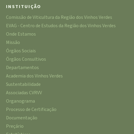
INSTITUIÇÃO
Comissão de Viticultura da Região dos Vinhos Verdes
EVAG - Centro de Estudos da Região dos Vinhos Verdes
Onde Estamos
Missão
Órgãos Sociais
Órgãos Consultivos
Departamentos
Academia dos Vinhos Verdes
Sustentabilidade
Associadas CVRVV
Organograma
Processo de Certificação
Documentação
Preçário