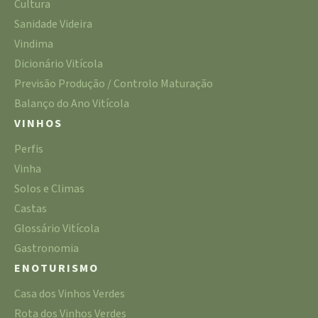
Cultura
Sanidade Videira
Vindima
Dicionário Vitícola
Previsão Produção / Controlo Maturação
Balanço do Ano Vitícola
VINHOS
Perfis
Vinha
Solos e Climas
Castas
Glossário Vitícola
Gastronomia
ENOTURISMO
Casa dos Vinhos Verdes
Rota dos Vinhos Verdes