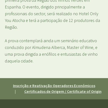
primeira prova da Região dos Vinhos Verdes em
Espanha. O evento, dirigido principalmente a
profissionais do sector, será realizado no Hotel Only
You Atocha e terá a participação de 12 produtores da
Região.
A prova contemplará ainda um seminário educativo
conduzido por Almudena Alberca, Master of Wine, e
uma prova dirigida a enófilos e entusiastas de vinho
daquela cidade.
Inscrição e Reativação Operadores Económicos
|
Certificados de Origem / Certificate of Origin