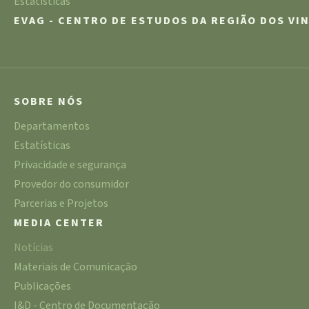
Estatísticas
EVAG - CENTRO DE ESTUDOS DA REGIÃO DOS VI
SOBRE NÓS
Departamentos
Estatísticas
Privacidade e segurança
Provedor do consumidor
Parcerias e Projetos
MEDIA CENTER
Notícias
Materiais de Comunicação
Publicações
I&D - Centro de Documentação