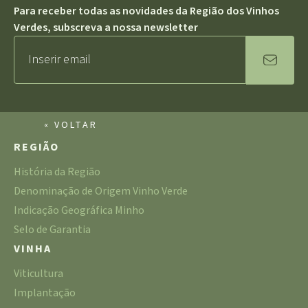
Para receber todas as novidades da Região dos Vinhos
Verdes, subscreva a nossa newsletter
« VOLTAR
REGIÃO
História da Região
Denominação de Origem Vinho Verde
Indicação Geográfica Minho
Selo de Garantia
VINHA
Viticultura
Implantação