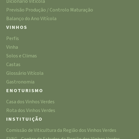
Dicionário Vitícola
Previsão Produção / Controlo Maturação
Balanço do Ano Vitícola
VINHOS
Perfis
Vinha
Solos e Climas
Castas
Glossário Vitícola
Gastronomia
ENOTURISMO
Casa dos Vinhos Verdes
Rota dos Vinhos Verdes
INSTITUIÇÃO
Comissão de Viticultura da Região dos Vinhos Verdes