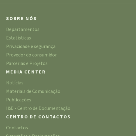
SOBRE NÓS
Departamentos
Estatísticas
Privacidade e segurança
Provedor do consumidor
Parcerias e Projetos
MEDIA CENTER
Notícias
Materiais de Comunicação
Publicações
I&D - Centro de Documentação
CENTRO DE CONTACTOS
Contactos