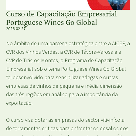
Curso de Capacitação Empresarial
Portuguese Wines Go Global
2026-02-27
No âmbito de uma parceria estratégica entre a AICEP, a
CVR dos Vinhos Verdes, a CVR de Távora-Varosa e a
CVR de Trás-os-Montes, o Programa de Capacitação
Empresarial sob o tema Portuguese Wines Go Global
foi desenvolvido para sensibilizar adegas e outras
empresas de vinhos de pequena e média dimensão
das três regiões em análise para a importância da
exportação.
O curso visa dotar as empresas do sector vitivinícola
de ferramentas críticas para enfrentar os desafios dos