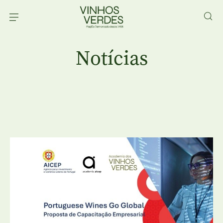
Notícias