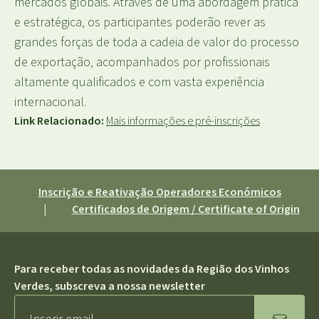
mercados globais. Através de uma abordagem prática
e estratégica, os participantes poderão rever as
grandes forças de toda a cadeia de valor do processo
de exportação, acompanhados por profissionais
altamente qualificados e com vasta experiência
internacional.
Link Relacionado:
Mais informações e pré-inscrições
Inscrição e Reativação Operadores Económicos
|
Certificados de Origem / Certificate of Origin
Para receber todas as novidades da Região dos Vinhos
Verdes, subscreva a nossa newsletter