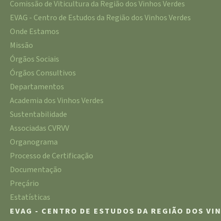
Comissão de Viticultura da Região dos Vinhos Verdes
EVAG - Centro de Estudos da Região dos Vinhos Verdes
Onde Estamos
Missão
Órgãos Sociais
Órgãos Consultivos
Departamentos
Academia dos Vinhos Verdes
Sustentabilidade
Associadas CVRVV
Organograma
Processo de Certificação
Documentação
Preçário
Estatísticas
EVAG - CENTRO DE ESTUDOS DA REGIÃO DOS VI