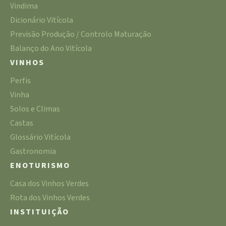
Vindima
Dicionário Vitícola
Previsão Produção / Controlo Maturação
Balanço do Ano Vitícola
VINHOS
Perfis
Vinha
Solos e Climas
Castas
Glossário Vitícola
Gastronomia
ENOTURISMO
Casa dos Vinhos Verdes
Rota dos Vinhos Verdes
INSTITUIÇÃO