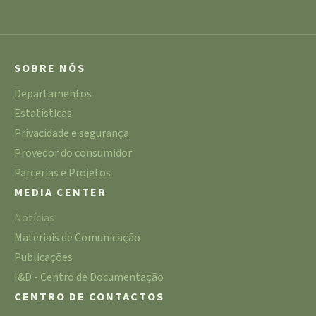
SOBRE NÓS
Departamentos
Estatísticas
Privacidade e segurança
Provedor do consumidor
Parcerias e Projetos
MEDIA CENTER
Notícias
Materiais de Comunicação
Publicações
I&D - Centro de Documentação
CENTRO DE CONTACTOS