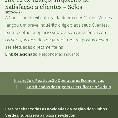
Satisfação a clientes – Selos
2026-02-27
A Comissão de Viticultura da Região dos Vinhos Verdes
lançou um breve inquérito dirigido aos seus Clientes,
para recolher a opinião sobre a sua experiência com
os serviços de selos de garantia. As respostas devem
ser efetuadas diretamente na
Link Relacionado:
Responder ao inquérito
Inscrição e Reativação Operadores Económicos
|
Certificados de Origem / Certificate of Origin
Para receber todas as novidades da Região dos Vinhos
Verdes, subscreva a nossa newsletter