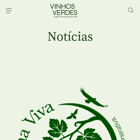
Notícias