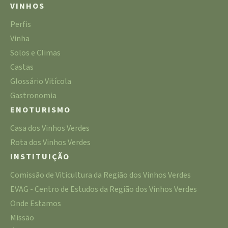
VINHOS
Perfis
Vinha
Solos e Climas
Castas
Glossário Vitícola
Gastronomia
ENOTURISMO
Casa dos Vinhos Verdes
Rota dos Vinhos Verdes
INSTITUIÇÃO
Comissão de Viticultura da Região dos Vinhos Verdes
EVAG - Centro de Estudos da Região dos Vinhos Verdes
Onde Estamos
Missão