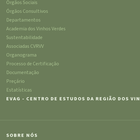
Órgãos Sociais
Órgãos Consultivos
Departamentos
Academia dos Vinhos Verdes
Sustentabilidade
Associadas CVRVV
Organograma
Processo de Certificação
Documentação
Preçário
Estatísticas
EVAG - CENTRO DE ESTUDOS DA REGIÃO DOS VI
SOBRE NÓS