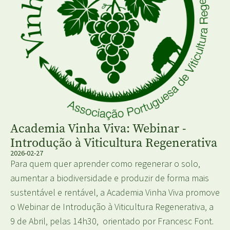
Academia Vinha Viva: Webinar -
Introdução à Viticultura Regenerativa
2026-02-27
Para quem quer aprender como regenerar o solo,
aumentar a biodiversidade e produzir de forma mais
sustentável e rentável, a Academia Vinha Viva promove
o Webinar de Introdução à Viticultura Regenerativa, a
9 de Abril, pelas 14h30, orientado por Francesc Font.