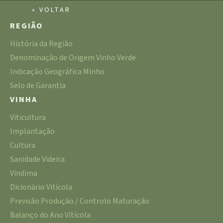
« VOLTAR
REGIÃO
História da Região
Denominação de Origem Vinho Verde
Indicação Geográfica Minho
Selo de Garantia
VINHA
Viticultura
Implantação
Cultura
Sanidade Videira
Vindima
Dicionário Vitícola
Previsão Produção / Controlo Maturação
Balanço do Ano Vitícola