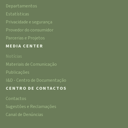
Departamentos
Estatísticas
Privacidade e segurança
Provedor do consumidor
Parcerias e Projetos
MEDIA CENTER
Notícias
Materiais de Comunicação
Publicações
I&D - Centro de Documentação
CENTRO DE CONTACTOS
Contactos
Sugestões e Reclamações
Canal de Denúncias