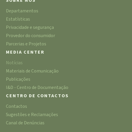
SOBRE NÓS
Departamentos
Estatísticas
Privacidade e segurança
Provedor do consumidor
Parcerias e Projetos
MEDIA CENTER
Notícias
Materiais de Comunicação
Publicações
I&D - Centro de Documentação
CENTRO DE CONTACTOS
Contactos
Sugestões e Reclamações
Canal de Denúncias