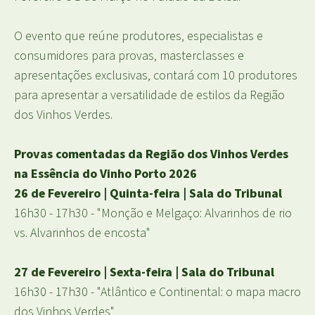
O evento que reúne produtores, especialistas e
consumidores para provas, masterclasses e
apresentações exclusivas, contará com 10 produtores
para apresentar a versatilidade de estilos da Região
dos Vinhos Verdes.
Provas comentadas da Região dos Vinhos Verdes
na Essência do Vinho Porto 2026
26 de Fevereiro | Quinta-feira | Sala do Tribunal
16h30 - 17h30 - "Monção e Melgaço: Alvarinhos de rio
vs. Alvarinhos de encosta"
27 de Fevereiro | Sexta-feira | Sala do Tribunal
16h30 - 17h30 - "Atlântico e Continental: o mapa macro
dos Vinhos Verdes"