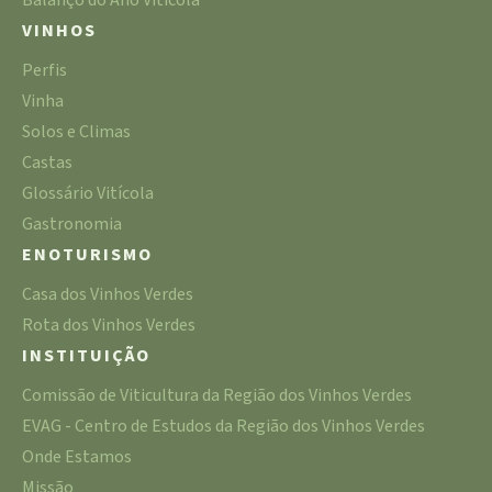
Balanço do Ano Vitícola
VINHOS
Perfis
Vinha
Solos e Climas
Castas
Glossário Vitícola
Gastronomia
ENOTURISMO
Casa dos Vinhos Verdes
Rota dos Vinhos Verdes
INSTITUIÇÃO
Comissão de Viticultura da Região dos Vinhos Verdes
EVAG - Centro de Estudos da Região dos Vinhos Verdes
Onde Estamos
Missão