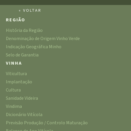
« VOLTAR
REGIÃO
História da Região
Denominação de Origem Vinho Verde
Indicação Geográfica Minho
Selo de Garantia
VINHA
Viticultura
Implantação
Cultura
Sanidade Videira
Vindima
Dicionário Vitícola
Previsão Produção / Controlo Maturação