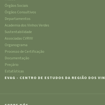
Órgãos Sociais
Órgãos Consultivos
Departamentos
Academia dos Vinhos Verdes
Sustentabilidade
Associadas CVRVV
Organograma
Processo de Certificação
Documentação
Preçário
Estatísticas
EVAG - CENTRO DE ESTUDOS DA REGIÃO DOS VI