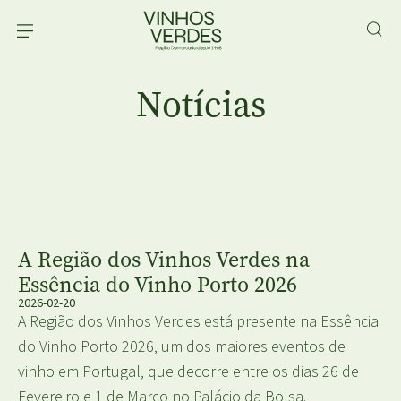
Notícias
A Região dos Vinhos Verdes na
Essência do Vinho Porto 2026
2026-02-20
A Região dos Vinhos Verdes está presente na Essência
do Vinho Porto 2026, um dos maiores eventos de
vinho em Portugal, que decorre entre os dias 26 de
Fevereiro e 1 de Março no Palácio da Bolsa.