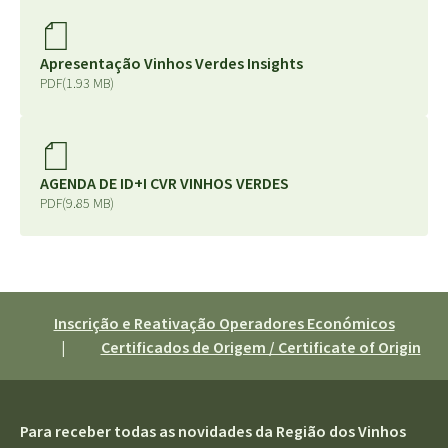
Apresentação Vinhos Verdes Insights
PDF
(1.93 MB)
AGENDA DE ID+I CVR VINHOS VERDES
PDF
(9.85 MB)
Inscrição e Reativação Operadores Económicos
|
Certificados de Origem / Certificate of Origin
Para receber todas as novidades da Região dos Vinhos