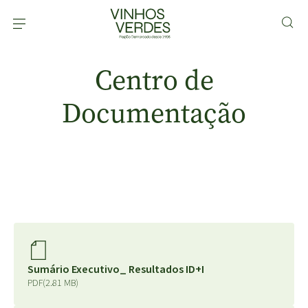
Centro de
Documentação
Sumário Executivo_ Resultados ID+I
PDF
(2.81 MB)