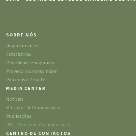
SOBRE NÓS
Departamentos
Estatísticas
Privacidade e segurança
Provedor do consumidor
Parcerias e Projetos
MEDIA CENTER
Notícias
Materiais de Comunicação
Publicações
I&D - Centro de Documentação
CENTRO DE CONTACTOS