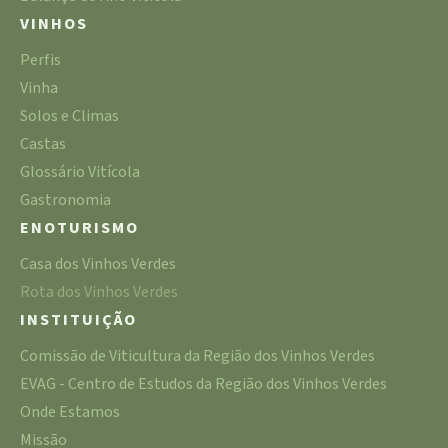
VINHOS
Perfis
Vinha
Solos e Climas
Castas
Glossário Vitícola
Gastronomia
ENOTURISMO
Casa dos Vinhos Verdes
Rota dos Vinhos Verdes
INSTITUIÇÃO
Comissão de Viticultura da Região dos Vinhos Verdes
EVAG - Centro de Estudos da Região dos Vinhos Verdes
Onde Estamos
Missão