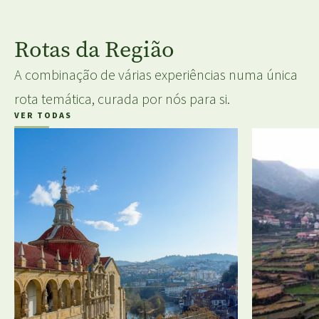
Rotas da Região
A combinação de várias experiências numa única
rota temática, curada por nós para si.
VER TODAS