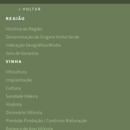
« VOLTAR
REGIÃO
História da Região
Denominação de Origem Vinho Verde
Indicação Geográfica Minho
Selo de Garantia
VINHA
Viticultura
Implantação
Cultura
Sanidade Videira
Vindima
Dicionário Vitícola
Previsão Produção / Controlo Maturação
Balanço do Ano Vitícola