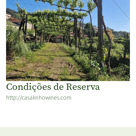
Condições de Reserva
http://casalinhowines.com