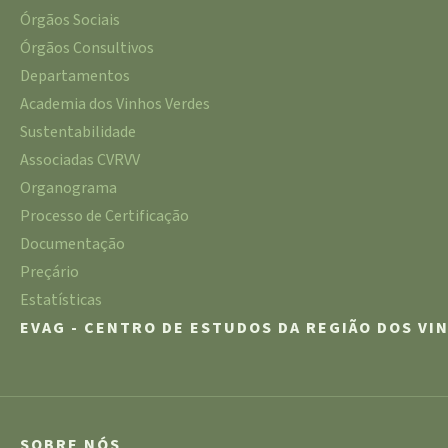
Órgãos Sociais
Órgãos Consultivos
Departamentos
Academia dos Vinhos Verdes
Sustentabilidade
Associadas CVRVV
Organograma
Processo de Certificação
Documentação
Preçário
Estatísticas
EVAG - CENTRO DE ESTUDOS DA REGIÃO DOS VI
SOBRE NÓS