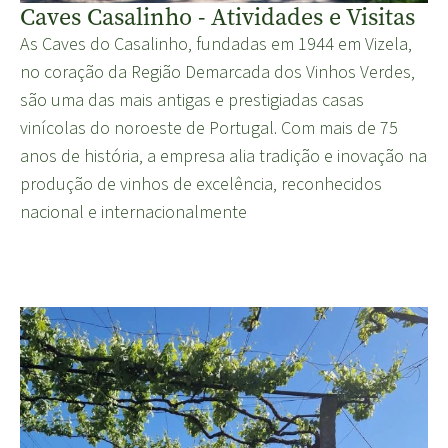
Caves Casalinho - Atividades e Visitas
As Caves do Casalinho, fundadas em 1944 em Vizela,
no coração da Região Demarcada dos Vinhos Verdes,
são uma das mais antigas e prestigiadas casas
vinícolas do noroeste de Portugal. Com mais de 75
anos de história, a empresa alia tradição e inovação na
produção de vinhos de excelência, reconhecidos
nacional e internacionalmente