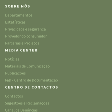
SOBRE NÓS
Departamentos
Estatísticas
Privacidade e segurança
Provedor do consumidor
Parcerias e Projetos
MEDIA CENTER
Notícias
Materiais de Comunicação
Publicações
I&D - Centro de Documentação
CENTRO DE CONTACTOS
Contactos
Sugestões e Reclamações
Canal de Denúncias