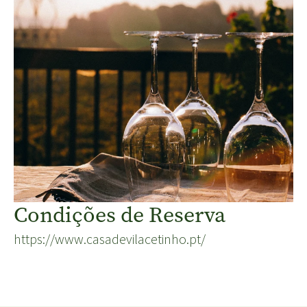
Condições de Reserva
https://www.casadevilacetinho.pt/