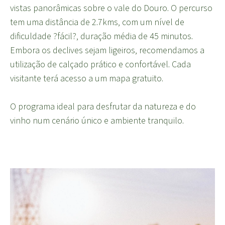
vistas panorâmicas sobre o vale do Douro. O percurso
tem uma distância de 2.7kms, com um nível de
dificuldade ?fácil?, duração média de 45 minutos.
Embora os declives sejam ligeiros, recomendamos a
utilização de calçado prático e confortável. Cada
visitante terá acesso a um mapa gratuito.
O programa ideal para desfrutar da natureza e do
vinho num cenário único e ambiente tranquilo.