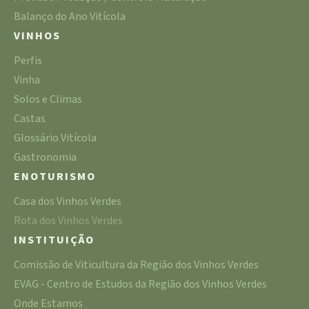
Balanço do Ano Vitícola
VINHOS
Perfis
Vinha
Solos e Climas
Castas
Glossário Vitícola
Gastronomia
ENOTURISMO
Casa dos Vinhos Verdes
Rota dos Vinhos Verdes
INSTITUIÇÃO
Comissão de Viticultura da Região dos Vinhos Verdes
EVAG - Centro de Estudos da Região dos Vinhos Verdes
Onde Estamos