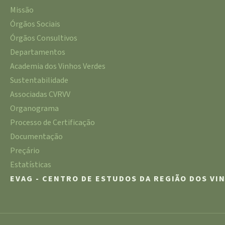
Missão
Órgãos Sociais
Órgãos Consultivos
Departamentos
Academia dos Vinhos Verdes
Sustentabilidade
Associadas CVRVV
Organograma
Processo de Certificação
Documentação
Preçário
Estatísticas
EVAG - CENTRO DE ESTUDOS DA REGIÃO DOS VI