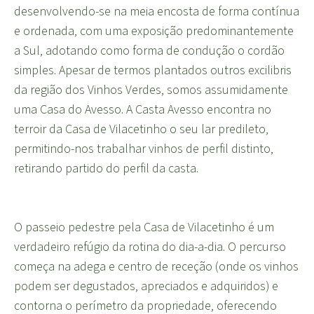
desenvolvendo-se na meia encosta de forma contínua
e ordenada, com uma exposição predominantemente
a Sul, adotando como forma de condução o cordão
simples. Apesar de termos plantados outros excilibris
da região dos Vinhos Verdes, somos assumidamente
uma Casa do Avesso. A Casta Avesso encontra no
terroir da Casa de Vilacetinho o seu lar predileto,
permitindo-nos trabalhar vinhos de perfil distinto,
retirando partido do perfil da casta.
O passeio pedestre pela Casa de Vilacetinho é um
verdadeiro refúgio da rotina do dia-a-dia. O percurso
começa na adega e centro de receção (onde os vinhos
podem ser degustados, apreciados e adquiridos) e
contorna o perímetro da propriedade, oferecendo