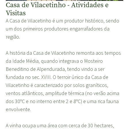
Casa de Vilacetinho - Atividades e
Visitas
A Casa de Vilacetinho é um produtor histórico, sendo
um dos primeiros produtores engarrafadores da
região.
A história da Casa de Vilacetinho remonta aos tempos
da Idade Média, quando integrava o Mosteiro
Beneditino de Alpendurada, tendo vindo a ser
fundada no sec. XVIII. O terroir único da Casa de
Vilacetinho é caracterizado por solos graníticos,
ventos atlânticos, amplitude térmica (no verão acima
dos 30ºC e no interno entre 2 e 8ºC) e uma rica fauna
envolvente.
A vinha ocupa uma área com cerca de 30 hectares,