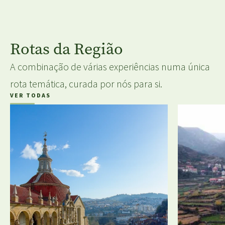
Rotas da Região
A combinação de várias experiências numa única
rota temática, curada por nós para si.
VER TODAS