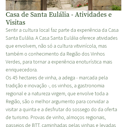
Casa de Santa Eulália - Atividades e
Visitas
Sentir a cultura local faz parte da experiência da Casa
Santa Eulália. A Casa Santa Eulália oferece atividades
que envolvem, não só a cultura vitivinícola, mas
também o conhecimento da Região dos Vinhos
Verdes, para tornar a experiência enoturística mais
enriquecedora.
Os 45 hectares de vinha, a adega - marcada pela
tradição e inovação -, os vinhos, a gastronomia
regional e a natureza virgem, que envolve toda a
Região, são o melhor argumento para convidar a
visitar a quinta e a desfrutar do sossego do da oferta
de turismo. Provas de vinho, almoços regionais,
passeios de BTT, caminhadas pelas vinhas e levadas