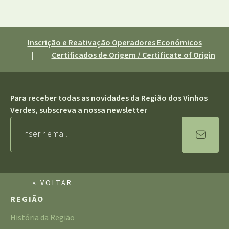
Inscrição e Reativação Operadores Económicos
|
Certificados de Origem / Certificate of Origin
Para receber todas as novidades da Região dos Vinhos
Verdes, subscreva a nossa newsletter
« VOLTAR
REGIÃO
História da Região