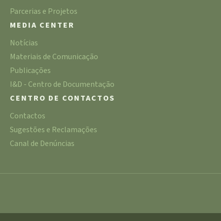
Parcerias e Projetos
MEDIA CENTER
Notícias
Materiais de Comunicação
Publicações
I&D - Centro de Documentação
CENTRO DE CONTACTOS
Contactos
Sugestões e Reclamações
Canal de Denúncias