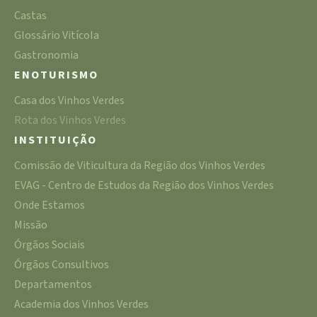
Castas
Glossário Vitícola
Gastronomia
ENOTURISMO
Casa dos Vinhos Verdes
Rota dos Vinhos Verdes
INSTITUIÇÃO
Comissão de Viticultura da Região dos Vinhos Verdes
EVAG - Centro de Estudos da Região dos Vinhos Verdes
Onde Estamos
Missão
Órgãos Sociais
Órgãos Consultivos
Departamentos
Academia dos Vinhos Verdes