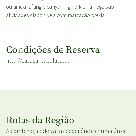
ou ainda rafting e canyoning no Rio Tâmega são
atividades disponíveis com marcação prévia.
Condições de Reserva
http://casasantaeulalia.pt
Rotas da Região
A combinação de várias experiências numa única