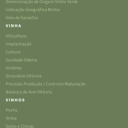
Denominação de Origem Vinho Verde
Indicação Geográfica Minho
Selo de Garantia
VINHA
Viticultura
Implantação
Cultura
Sanidade Videira
Vindima
Dicionário Vitícola
Previsão Produção / Controlo Maturação
Balanço do Ano Vitícola
VINHOS
Perfis
Vinha
Solos e Climas