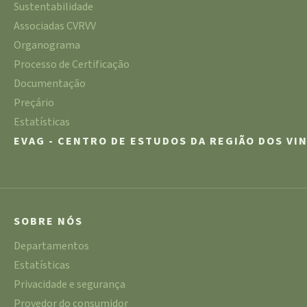
Sustentabilidade
Associadas CVRVV
Organograma
Processo de Certificação
Documentação
Preçário
Estatísticas
EVAG - CENTRO DE ESTUDOS DA REGIÃO DOS VI
SOBRE NÓS
Departamentos
Estatísticas
Privacidade e segurança
Provedor do consumidor