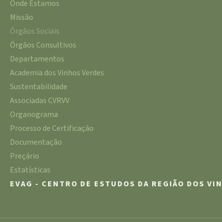
Onde Estamos
Missão
Órgãos Sociais
Órgãos Consultivos
Departamentos
Academia dos Vinhos Verdes
Sustentabilidade
Associadas CVRVV
Organograma
Processo de Certificação
Documentação
Preçário
Estatísticas
EVAG - CENTRO DE ESTUDOS DA REGIÃO DOS VI