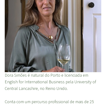
Dora Simões é natural do Porto e licenciada em
English for International Business pela University of
Central Lancashire, no Reino Unido.
Conta com um percurso profissional de mais de 25