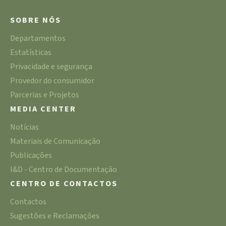
SOBRE NÓS
Departamentos
Estatísticas
Privacidade e segurança
Provedor do consumidor
Parcerias e Projetos
MEDIA CENTER
Notícias
Materiais de Comunicação
Publicações
I&D - Centro de Documentação
CENTRO DE CONTACTOS
Contactos
Sugestões e Reclamações