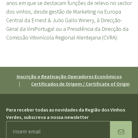
anos em que se destacam funções de relevo no sector
dos vinhos, desde gestão de Marketing na Europa
Central da Ernest & Julio Gallo Winery, à Direcção-
Geral da ViniPortugal ou a Presidência da Direcção da
Comissão Vitivinícola Regional Alentejana (CVRA).
Inscrição e Reativação Operadores Económicos
|
Certificados de Origem / Certificate of Origin
Para receber todas as novidades da Região dos Vinhos
Verdes, subscreva a nossa newsletter