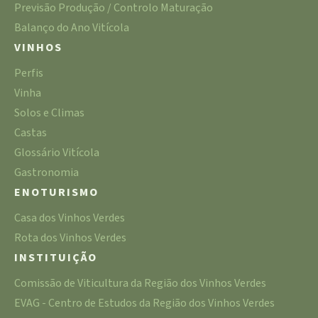
Previsão Produção / Controlo Maturação
Balanço do Ano Vitícola
VINHOS
Perfis
Vinha
Solos e Climas
Castas
Glossário Vitícola
Gastronomia
ENOTURISMO
Casa dos Vinhos Verdes
Rota dos Vinhos Verdes
INSTITUIÇÃO
Comissão de Viticultura da Região dos Vinhos Verdes
EVAG - Centro de Estudos da Região dos Vinhos Verdes