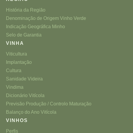
História da Região
Denominação de Origem Vinho Verde
Indicação Geográfica Minho
Selo de Garantia
VINHA
Viticultura
Implantação
Cultura
Sanidade Videira
Vindima
Dicionário Vitícola
Previsão Produção / Controlo Maturação
Balanço do Ano Vitícola
VINHOS
Perfis