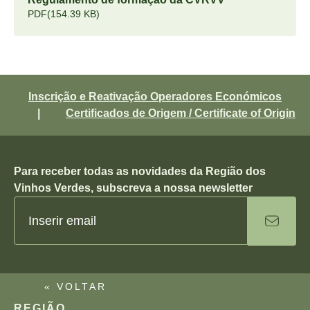
PDF
(154.39 KB)
Inscrição e Reativação Operadores Económicos
|
Certificados de Origem / Certificate of Origin
Para receber todas as novidades da Região dos
Vinhos Verdes, subscreva a nossa newsletter
« VOLTAR
REGIÃO