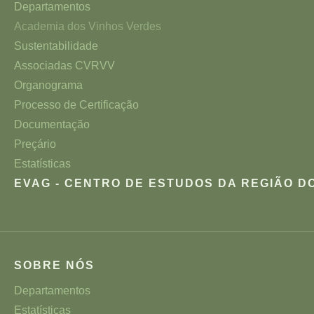
Departamentos
Academia dos Vinhos Verdes
Sustentabilidade
Associadas CVRVV
Organograma
Processo de Certificação
Documentação
Preçário
Estatísticas
EVAG - CENTRO DE ESTUDOS DA REGIÃO D
SOBRE NÓS
Departamentos
Estatísticas