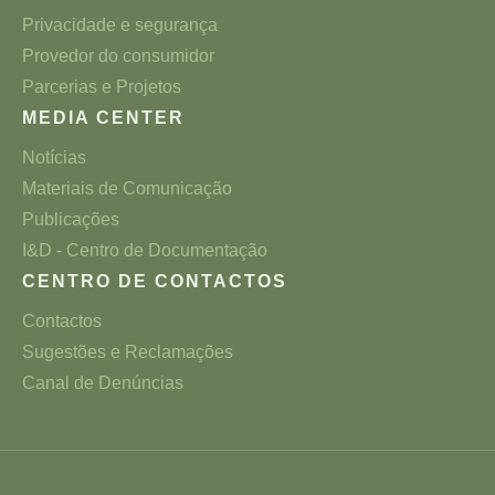
Privacidade e segurança
Provedor do consumidor
Parcerias e Projetos
MEDIA CENTER
Notícias
Materiais de Comunicação
Publicações
I&D - Centro de Documentação
CENTRO DE CONTACTOS
Contactos
Sugestões e Reclamações
Canal de Denúncias