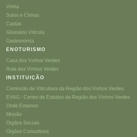
Vinha
Solos e Climas
Castas
Glossário Vitícola
Gastronomia
ENOTURISMO
Casa dos Vinhos Verdes
Rota dos Vinhos Verdes
INSTITUIÇÃO
Comissão de Viticultura da Região dos Vinhos Verdes
EVAG - Centro de Estudos da Região dos Vinhos Verdes
Onde Estamos
Missão
Órgãos Sociais
Órgãos Consultivos