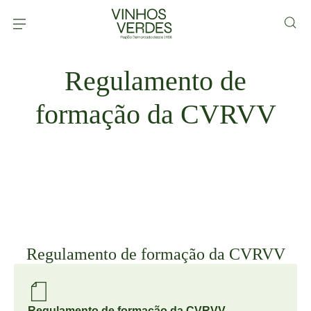
Regulamento de
formação da CVRVV
Regulamento de formação da CVRVV
Regulamento de formação da CVRVV