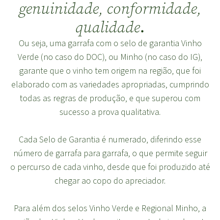
genuinidade, conformidade,
.
qualidade
Ou seja, uma garrafa com o selo de garantia Vinho
Verde (no caso do DOC), ou Minho (no caso do IG),
garante que o vinho tem origem na região, que foi
elaborado com as variedades apropriadas, cumprindo
todas as regras de produção, e que superou com
sucesso a prova qualitativa.
Cada Selo de Garantia é numerado, diferindo esse
número de garrafa para garrafa, o que permite seguir
o percurso de cada vinho, desde que foi produzido até
chegar ao copo do apreciador.
Para além dos selos Vinho Verde e Regional Minho, a