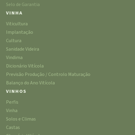
Selo de Garantia
VINHA
Viticultura
Implantação
Cultura
Sanidade Videira
Vindima
Dicionário Vitícola
Previsão Produção / Controlo Maturação
Balanço do Ano Vitícola
VINHOS
Perfis
Vinha
Solos e Climas
Castas