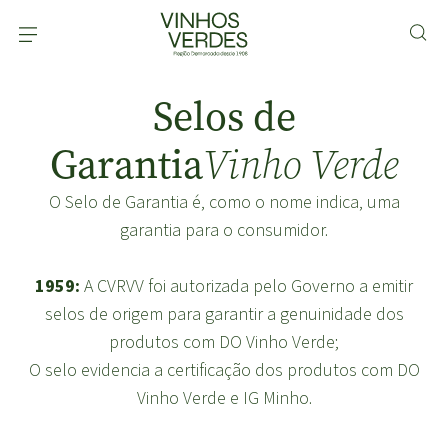
Selos de
Garantia
Vinho Verde
O Selo de Garantia é, como o nome indica, uma
garantia para o consumidor.
1959:
A CVRVV foi autorizada pelo Governo a emitir
selos de origem para garantir a genuinidade dos
produtos com DO Vinho Verde;
O selo evidencia a certificação dos produtos com DO
Vinho Verde e IG Minho.