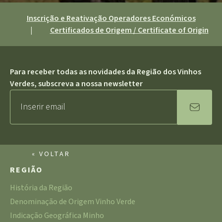
Inscrição e Reativação Operadores Económicos
|
Certificados de Origem / Certificate of Origin
Para receber todas as novidades da Região dos Vinhos
Verdes, subscreva a nossa newsletter
« VOLTAR
REGIÃO
História da Região
Denominação de Origem Vinho Verde
Indicação Geográfica Minho