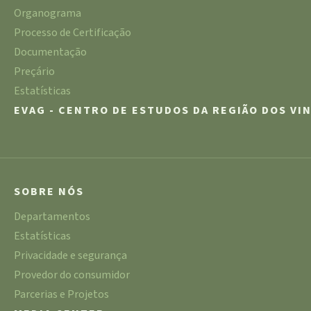
Organograma
Processo de Certificação
Documentação
Preçário
Estatísticas
EVAG - CENTRO DE ESTUDOS DA REGIÃO DOS VI
SOBRE NÓS
Departamentos
Estatísticas
Privacidade e segurança
Provedor do consumidor
Parcerias e Projetos