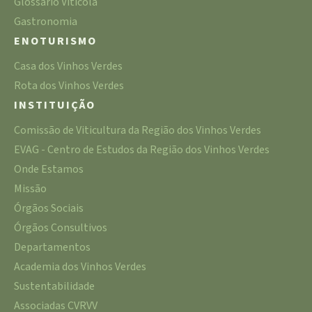
Glossário Vitícola
Gastronomia
ENOTURISMO
Casa dos Vinhos Verdes
Rota dos Vinhos Verdes
INSTITUIÇÃO
Comissão de Viticultura da Região dos Vinhos Verdes
EVAG - Centro de Estudos da Região dos Vinhos Verdes
Onde Estamos
Missão
Órgãos Sociais
Órgãos Consultivos
Departamentos
Academia dos Vinhos Verdes
Sustentabilidade
Associadas CVRVV