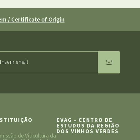
m / Certificate of Origin
NSTITUIÇÃO
EVAG - CENTRO DE
ESTUDOS DA REGIÃO
DOS VINHOS VERDES
missão de Viticultura da