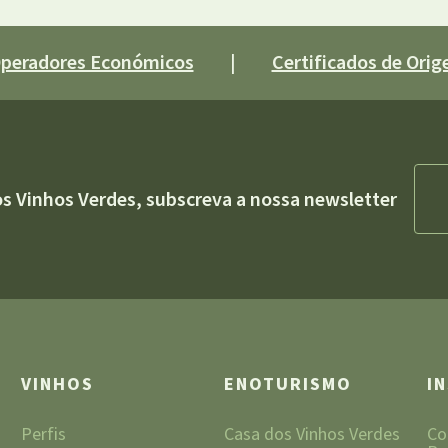
 Operadores Económicos
|
Certificados de Orige
os Vinhos Verdes, subscreva a nossa newsletter
VINHOS
ENOTURISMO
I
Perfis
Casa dos Vinhos Verdes
Co