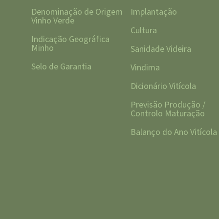
Denominação de Origem
Implantação
Vinho Verde
Cultura
Indicação Geográfica
Minho
Sanidade Videira
Selo de Garantia
Vindima
Dicionário Vitícola
Previsão Produção /
Controlo Maturação
Balanço do Ano Vitícola