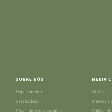
SOBRE NÓS
MEDIA 
Departamentos
Notícias
Estatísticas
Materiais
Privacidade e segurança
Publicaçõ