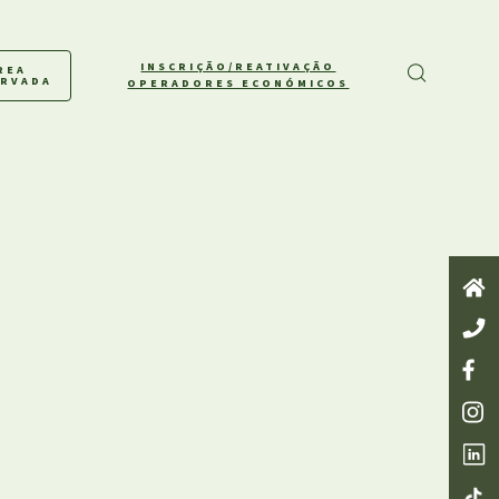
INSCRIÇÃO/REATIVAÇÃO
REA
ERVADA
OPERADORES ECONÓMICOS