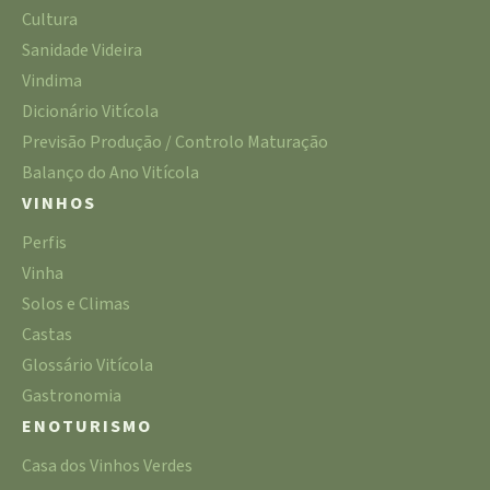
Cultura
Sanidade Videira
Vindima
Dicionário Vitícola
Previsão Produção / Controlo Maturação
Balanço do Ano Vitícola
VINHOS
Perfis
Vinha
Solos e Climas
Castas
Glossário Vitícola
Gastronomia
ENOTURISMO
Casa dos Vinhos Verdes