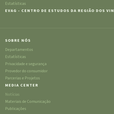
Estatísticas
EVAG - CENTRO DE ESTUDOS DA REGIÃO DOS VI
SOBRE NÓS
Departamentos
Estatísticas
Privacidade e segurança
Provedor do consumidor
Parcerias e Projetos
MEDIA CENTER
Notícias
Materiais de Comunicação
Publicações