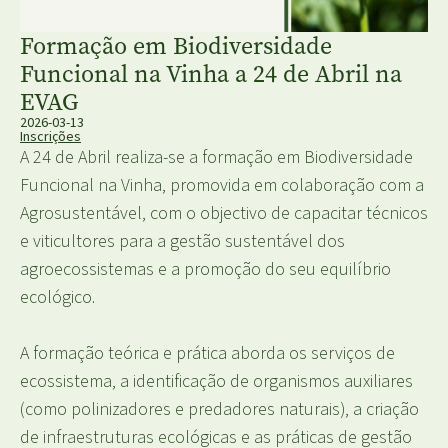
Formação em Biodiversidade
Funcional na Vinha a 24 de Abril na
EVAG
2026-03-13
Inscrições
A 24 de Abril realiza-se a formação em Biodiversidade
Funcional na Vinha, promovida em colaboração com a
Agrosustentável, com o objectivo de capacitar técnicos
e viticultores para a gestão sustentável dos
agroecossistemas e a promoção do seu equilíbrio
ecológico.
A formação teórica e prática aborda os serviços de
ecossistema, a identificação de organismos auxiliares
(como polinizadores e predadores naturais), a criação
de infraestruturas ecológicas e as práticas de gestão