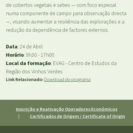
de cobertos vegetais e sebes — com foco especial
numa componente de campo para observação directa
—, visando aumentar a resiliência das explorações e a
redução da dependência de factores externos.
Data
: 24 de Abril
Horário
: 9h30 - 17h00
Local da formação
: EVAG - Centro de Estudos da
Região dos Vinhos Verdes
Link Relacionado:
Download do programa
Inscrição e Reativação Operadores Económicos
|
Certificados de Origem / Certificate of Origin