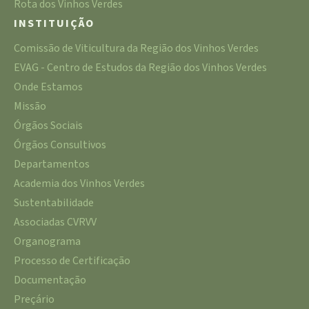
Rota dos Vinhos Verdes
INSTITUIÇÃO
Comissão de Viticultura da Região dos Vinhos Verdes
EVAG - Centro de Estudos da Região dos Vinhos Verdes
Onde Estamos
Missão
Órgãos Sociais
Órgãos Consultivos
Departamentos
Academia dos Vinhos Verdes
Sustentabilidade
Associadas CVRVV
Organograma
Processo de Certificação
Documentação
Preçário