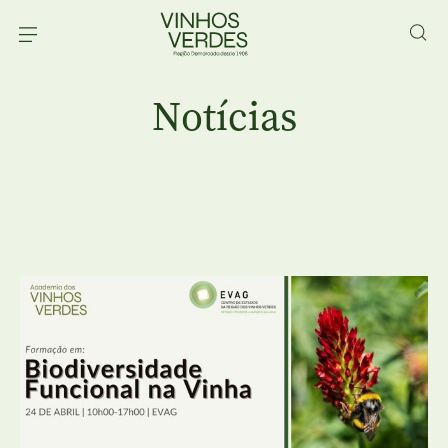
Notícias