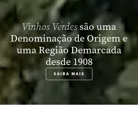
são uma
Vinhos Verdes
Denominação de Origem e
uma Região Demarcada
desde 1908
SAIBA MAIS