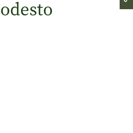
odesto