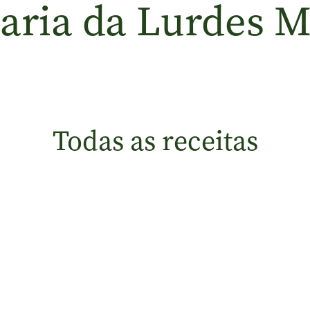
ria da Lurdes M
Todas as receitas