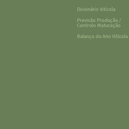
Dicionário Vitícola
Previsão Produção /
Controlo Maturação
Balanço do Ano Vitícola