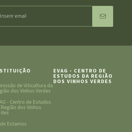
NSTITUIÇÃO
EVAG - CENTRO DE
ESTUDOS DA REGIÃO
DOS VINHOS VERDES
missão de Viticultura da
gião dos Vinhos Verdes
AG - Centro de Estudos
 Região dos Vinhos
rdes
de Estamos