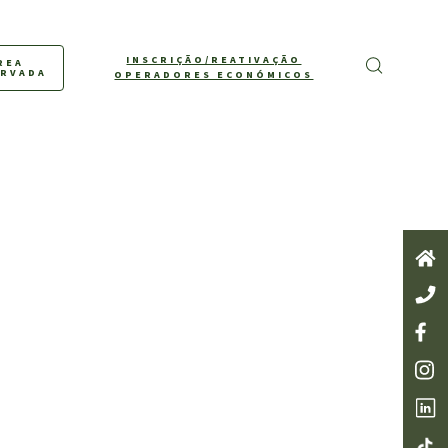
INSCRIÇÃO/REATIVAÇÃO
REA
ERVADA
OPERADORES ECONÓMICOS