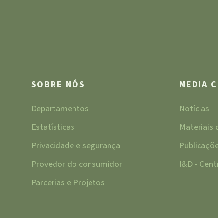
SOBRE NÓS
MEDIA 
Departamentos
Notícias
Estatísticas
Materiais
Privacidade e segurança
Publicaçõ
Provedor do consumidor
I&D - Cen
Parcerias e Projetos