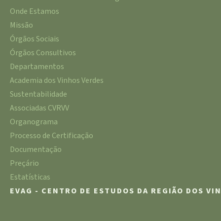
Onde Estamos
Missão
Órgãos Sociais
Órgãos Consultivos
Departamentos
Academia dos Vinhos Verdes
Sustentabilidade
Associadas CVRVV
Organograma
Processo de Certificação
Documentação
Preçário
Estatísticas
EVAG - CENTRO DE ESTUDOS DA REGIÃO DOS VI