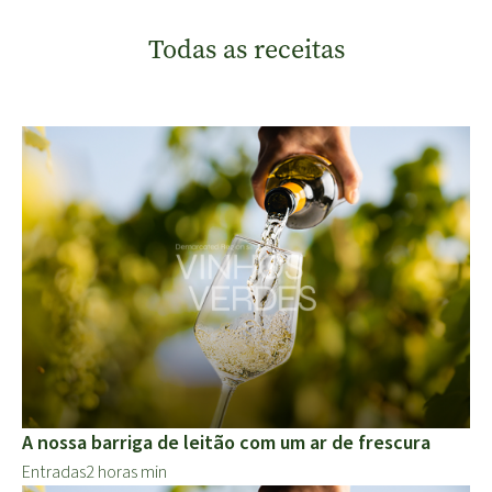
Todas as receitas
A nossa barriga de leitão com um ar de frescura
Entradas
2 horas min