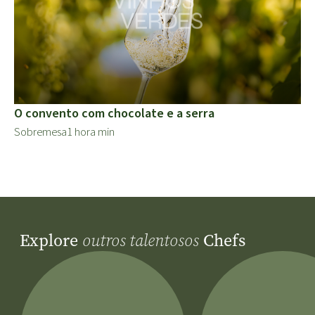
O convento com chocolate e a serra
Sobremesa
1 hora min
Explore
Chefs
outros talentosos