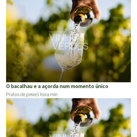
O bacalhau e a açorda num momento único
Pratos de peixe
1 hora min