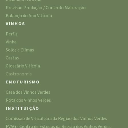
Previsão Produção / Controlo Maturação
Balanço do Ano Vitícola
VINHOS
Perfis
Vinha
Solos e Climas
Castas
Glossário Vitícola
Gastronomia
ENOTURISMO
Casa dos Vinhos Verdes
Rota dos Vinhos Verdes
INSTITUIÇÃO
Comissão de Viticultura da Região dos Vinhos Verdes
EVAG - Centro de Estudos da Região dos Vinhos Verdes