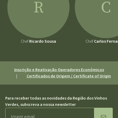
R
C
Chef
Ricardo Sousa
Chef
Carlos Ferna
Inscrição e Reativação Operadores Económicos
|
Certificados de Origem / Certificate of Origin
Para receber todas as novidades da Região dos Vinhos
Verdes, subscreva a nossa newsletter