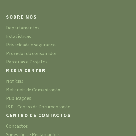
SOBRE NÓS
Departamentos
Estatísticas
Privacidade e segurança
Provedor do consumidor
Parcerias e Projetos
MEDIA CENTER
Notícias
Materiais de Comunicação
Publicações
I&D - Centro de Documentação
CENTRO DE CONTACTOS
Contactos
Sugestões e Reclamações