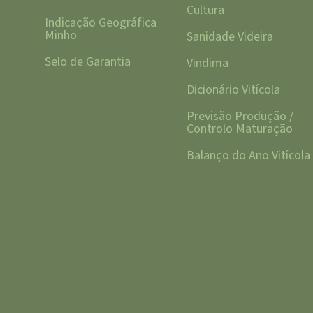
Cultura
Indicação Geográfica
Minho
Sanidade Videira
Selo de Garantia
Vindima
Dicionário Vitícola
Previsão Produção /
Controlo Maturação
Balanço do Ano Vitícola