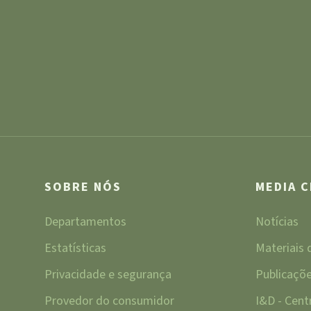
SOBRE NÓS
MEDIA 
Departamentos
Notícias
Estatísticas
Materiais
Privacidade e segurança
Publicaçõ
Provedor do consumidor
I&D - Cen