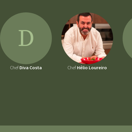
D
Chef
Diva Costa
Chef
Hélio Loureiro