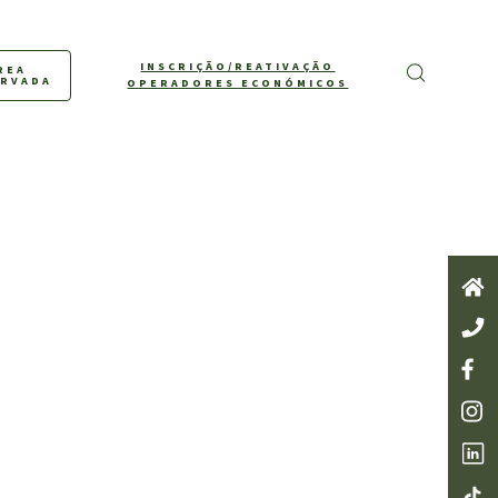
INSCRIÇÃO/REATIVAÇÃO
REA
ERVADA
OPERADORES ECONÓMICOS