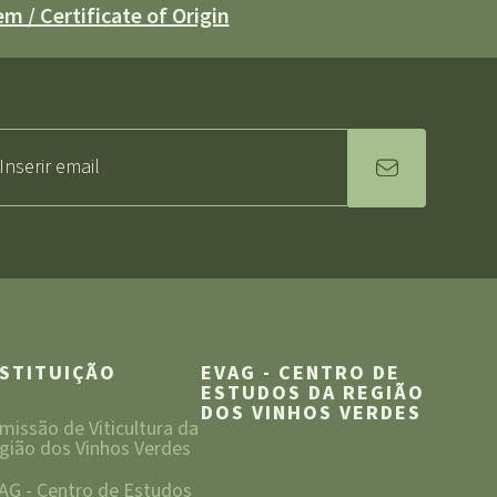
m / Certificate of Origin
NSTITUIÇÃO
EVAG - CENTRO DE
ESTUDOS DA REGIÃO
DOS VINHOS VERDES
missão de Viticultura da
gião dos Vinhos Verdes
AG - Centro de Estudos