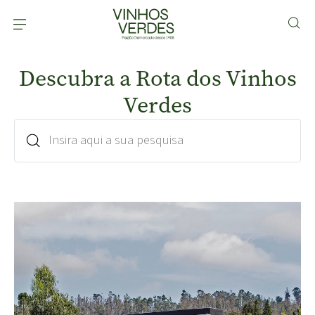
Descubra a Rota dos Vinhos
Verdes