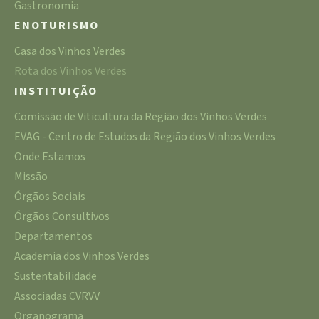
Gastronomia
ENOTURISMO
Casa dos Vinhos Verdes
Rota dos Vinhos Verdes
INSTITUIÇÃO
Comissão de Viticultura da Região dos Vinhos Verdes
EVAG - Centro de Estudos da Região dos Vinhos Verdes
Onde Estamos
Missão
Órgãos Sociais
Órgãos Consultivos
Departamentos
Academia dos Vinhos Verdes
Sustentabilidade
Associadas CVRVV
Organograma