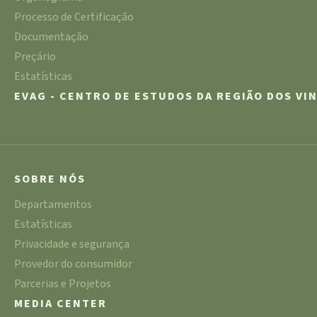
Processo de Certificação
Documentação
Preçário
Estatísticas
EVAG - CENTRO DE ESTUDOS DA REGIÃO DOS VI
SOBRE NÓS
Departamentos
Estatísticas
Privacidade e segurança
Provedor do consumidor
Parcerias e Projetos
MEDIA CENTER