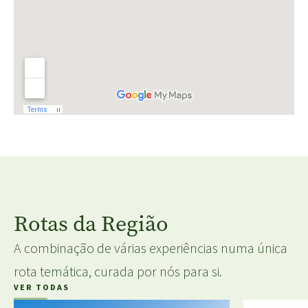
Rotas da Região
A combinação de várias experiências numa única
rota temática, curada por nós para si.
VER TODAS