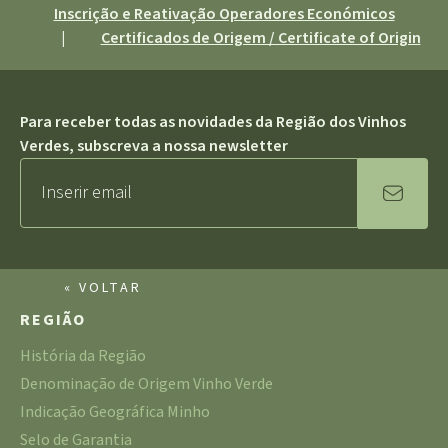
Inscrição e Reativação Operadores Económicos
|
Certificados de Origem / Certificate of Origin
Para receber todas as novidades da Região dos Vinhos
Verdes, subscreva a nossa newsletter
« VOLTAR
REGIÃO
História da Região
Denominação de Origem Vinho Verde
Indicação Geográfica Minho
Selo de Garantia