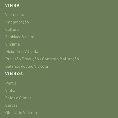
VINHA
Viticultura
Implantação
Cultura
Sanidade Videira
Vindima
Dicionário Vitícola
Previsão Produção / Controlo Maturação
Balanço do Ano Vitícola
VINHOS
Perfis
Vinha
Solos e Climas
Castas
Glossário Vitícola